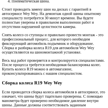
Пневматическая шина.
Стоит проводить замену шин на дисках с гарантией в
автосервисе Wey Wey. На демонтаж одной шины опытному
специалисту потребуется 30 минут времени. Вы будете
полностью уверены в правильном выполнении работ и
отсутствии нарушений целостности камеры.
Снять колесо со ступицы и правильно провести монтаж - это
профессиональный процесс, для которого необходим
фиксирующий автомобиль подъемник и оборудование.
Сборка и разборка колеса R19 для автомобиля Wey Wey
осуществляются на шиномонтажной установке.
Весь ход работ проверяется и контролируется специалистами.
После процесса требуется необходимая балансировка колес.
Купить колесо R19 можно в автомагазине,
проконсультировавшись с нашим специалистом.
Сборка колеса R19 Wey Wey
Если проводится сборка колеса автомобиля в автосервисе, это
означает, что шины будут тщательно проверены. С помощью
манометра будет проверено необходимое давление внутри
шины. Данные должны соответствовать заданным