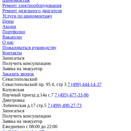
Шиномонтаж
Ремонт электрооборудования
Ремонт дизельного двигателя
Услуги по шиномонтажу
Цены
Акции
Портфолио
Вакансии
О нас
Пожаловаться руководству
Контакты
Записаться
Получить консультацию
Заявка на эвакуатор
Заказать звонок
Севастопольский
Севастопольский пр. 95 б, стр 3
7 (499) 444-14-37
Калужская
Научный проезд д.14а с.7
7 (495) 477-33-96
Дмитровка
Лобненская д.17 стр.5
7 (499) 490-27-73
Записаться
Получить консультацию
Заявка на эвакуатор
Ежедневно с 08:00 до 22:00