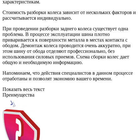
характеристикам.
Стоимость разборки колеса зависит от нескольких факторов и
рассчитывается индивидуально.
При проведении разборки заднего колеса существует одна
проблема. В процессе эксплуатации шина плотно
приваривается к поверхности металла в местах контакта с
ободом. Демонтаж колеса проводится очень аккуратно, при
этом шину от обода отделяют профессионально, без
использования силовых приемов. Схема сборки колес дает
общую и необходимую информацию.
Напоминаем, что действия специалистов в данном процессе
отработаны и позволят экономию вашего времени.
Показать весь текст
Преимущества