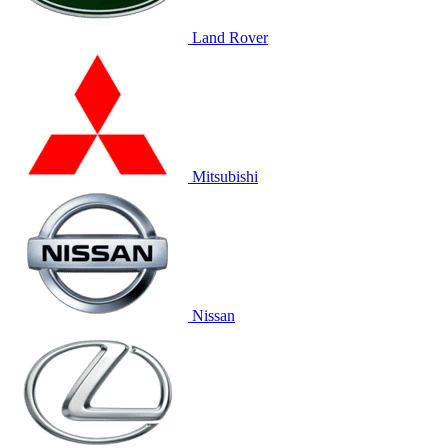
Land Rover
Mitsubishi
Nissan