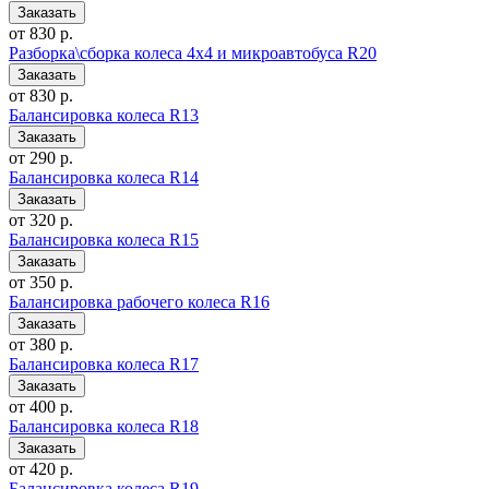
от 830 р.
Разборка\сборка колеса 4x4 и микроавтобуса R20
от 830 р.
Балансировка колеса R13
от 290 р.
Балансировка колеса R14
от 320 р.
Балансировка колеса R15
от 350 р.
Балансировка рабочего колеса R16
от 380 р.
Балансировка колеса R17
от 400 р.
Балансировка колеса R18
от 420 р.
Балансировка колеса R19