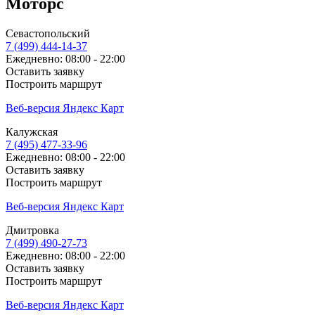
Моторс
Севастопольский
7 (499) 444-14-37
Ежедневно: 08:00 - 22:00
Оставить заявку
Построить маршрут
Веб-версия Яндекс Карт
Калужская
7 (495) 477-33-96
Ежедневно: 08:00 - 22:00
Оставить заявку
Построить маршрут
Веб-версия Яндекс Карт
Дмитровка
7 (499) 490-27-73
Ежедневно: 08:00 - 22:00
Оставить заявку
Построить маршрут
Веб-версия Яндекс Карт