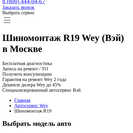
8 (800) 444-04-67
Заказать звонок
Выбрать сервис
Шиномонтаж R19 Wey (Вэй)
в Москве
Бесплатная диагностика
Запись на ремонт / ТО
Получить консультацию
Гарантия на ремонт Wey 2 года
Дешевле дилера Wey до 45%
Специализированный автосервис Вэй
Главная
Автосервис Wey
Шиномонтаж R19
Выбрать модель авто