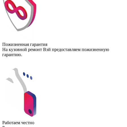
Пожизненная гарантия
На кузовной ремонт Вэй предоставляем пожизненную
гарантию.
Работаем честно