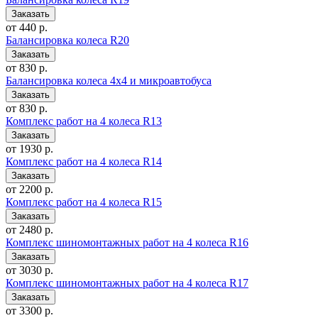
от 440 р.
Балансировка колеса R20
от 830 р.
Балансировка колеса 4x4 и микроавтобуса
от 830 р.
Комплекс работ на 4 колеса R13
от 1930 р.
Комплекс работ на 4 колеса R14
от 2200 р.
Комплекс работ на 4 колеса R15
от 2480 р.
Комплекс шиномонтажных работ на 4 колеса R16
от 3030 р.
Комплекс шиномонтажных работ на 4 колеса R17
от 3300 р.