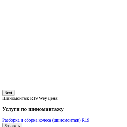
Next
Шиномонтаж R19 Wey цена:
Услуги по шиномонтажу
Разборка и сборка колеса (шиномонтаж) R19