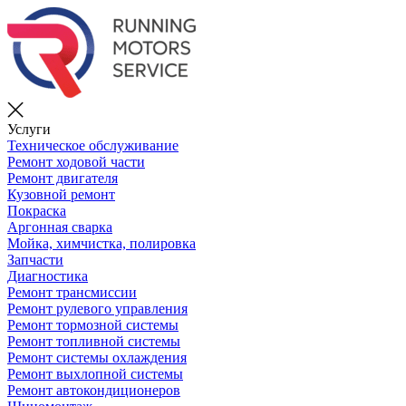
Услуги
Техническое обслуживание
Ремонт ходовой части
Ремонт двигателя
Кузовной ремонт
Покраска
Аргонная сварка
Мойка, химчистка, полировка
Запчасти
Диагностика
Ремонт трансмиссии
Ремонт рулевого управления
Ремонт тормозной системы
Ремонт топливной системы
Ремонт системы охлаждения
Ремонт выхлопной системы
Ремонт автокондиционеров