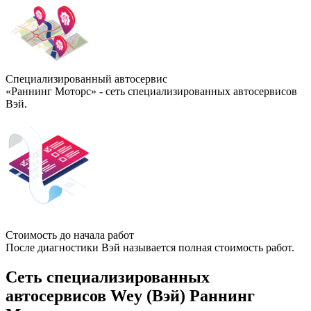
Специализированный автосервис
«Раннинг Моторс» - сеть специализированных автосервисов
Вэй.
Стоимость до начала работ
После диагностики Вэй называется полная стоимость работ.
Сеть специализированных
автосервисов Wey (Вэй) Раннинг