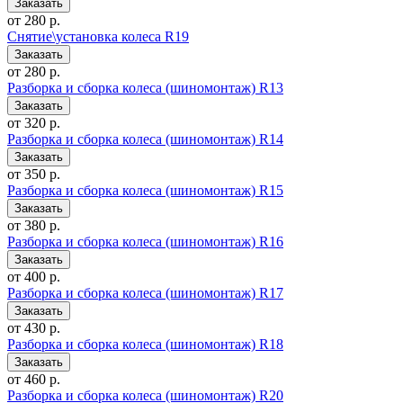
от 280 р.
Снятие\установка колеса R19
от 280 р.
Разборка и сборка колеса (шиномонтаж) R13
от 320 р.
Разборка и сборка колеса (шиномонтаж) R14
от 350 р.
Разборка и сборка колеса (шиномонтаж) R15
от 380 р.
Разборка и сборка колеса (шиномонтаж) R16
от 400 р.
Разборка и сборка колеса (шиномонтаж) R17
от 430 р.
Разборка и сборка колеса (шиномонтаж) R18
от 460 р.
Разборка и сборка колеса (шиномонтаж) R20