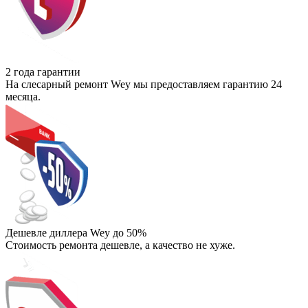
2 года гарантии
На слесарный ремонт Wey мы предоставляем гарантию 24
месяца.
Дешевле диллера Wey до 50%
Стоимость ремонта дешевле, а качество не хуже.