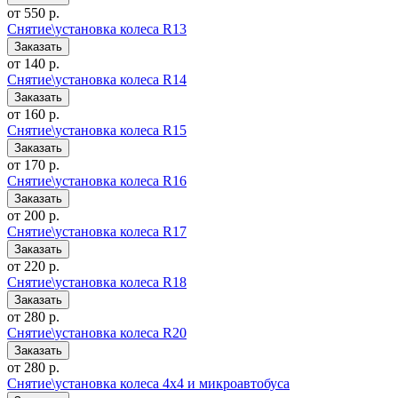
от 550 р.
Снятие\установка колеса R13
от 140 р.
Снятие\установка колеса R14
от 160 р.
Снятие\установка колеса R15
от 170 р.
Снятие\установка колеса R16
от 200 р.
Снятие\установка колеса R17
от 220 р.
Снятие\установка колеса R18
от 280 р.
Снятие\установка колеса R20
от 280 р.
Снятие\установка колеса 4x4 и микроавтобуса