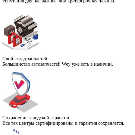
Репутация для нас важнее, чем краткосрочная нажива.
Свой склад запчастей
Большинство автозапчастей Wey уже есть в наличии.
Сохранение заводской гарантии
Все тех центры сертифицированы и гарантия сохраняется.