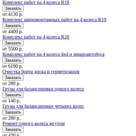
Комплекс работ на 4 колеса R18
от 4130 р.
Комплекс шиномонтажных работ на 4 колеса R19
от 4400 р.
Комплекс работ на 4 колеса R20
от 5500 р.
Комплекс работ на 4 колеса 4x4 и микроавтобуса
от 6190 р.
Очистка борта диска и герметизация
от 280 р.
Грузы для балансировки одного колеса
от 140 р.
Грузы для балансировки четырех колес
от 280 р.
Ремонт одного колеса жгутом
от 420 р.