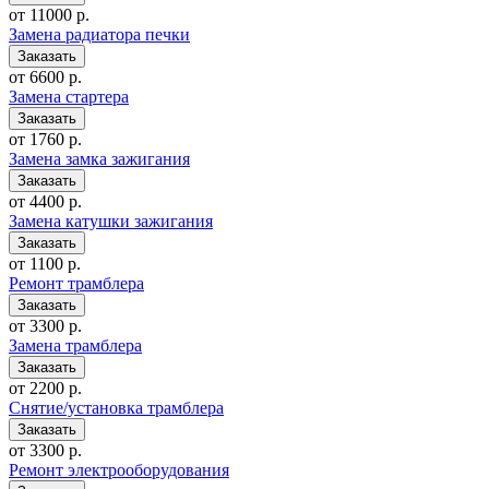
от 11000 р.
Замена радиатора печки
от 6600 р.
Замена стартера
от 1760 р.
Замена замка зажигания
от 4400 р.
Замена катушки зажигания
от 1100 р.
Ремонт трамблера
от 3300 р.
Замена трамблера
от 2200 р.
Снятие/установка трамблера
от 3300 р.
Ремонт электрооборудования