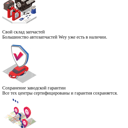
Свой склад запчастей
Большинство автозапчастей Wey уже есть в наличии.
Сохранение заводской гарантии
Все тех центры сертифицированы и гарантия сохраняется.