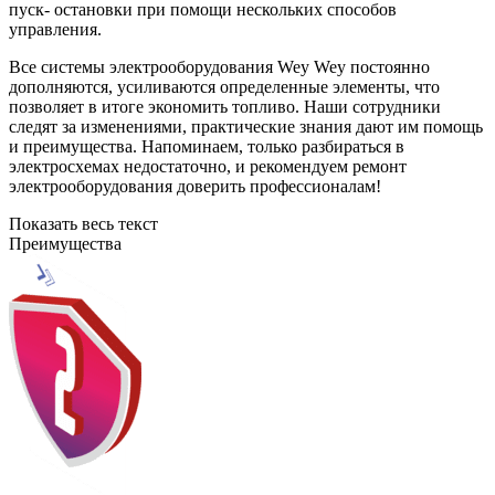
пуск- остановки при помощи нескольких способов
управления.
Все системы электрооборудования Wey Wey постоянно
дополняются, усиливаются определенные элементы, что
позволяет в итоге экономить топливо. Наши сотрудники
следят за изменениями, практические знания дают им помощь
и преимущества. Напоминаем, только разбираться в
электросхемах недостаточно, и рекомендуем ремонт
электрооборудования доверить профессионалам!
Показать весь текст
Преимущества