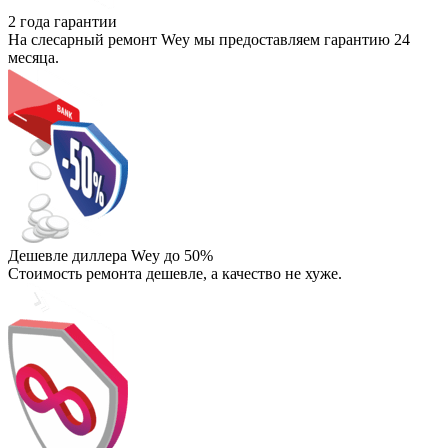
2 года гарантии
На слесарный ремонт Wey мы предоставляем гарантию 24
месяца.
Дешевле диллера Wey до 50%
Стоимость ремонта дешевле, а качество не хуже.