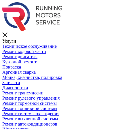
Услуги
Техническое обслуживание
Ремонт ходовой части
Ремонт двигателя
Кузовной ремонт
Покраска
Аргонная сварка
Мойка, химчистка, полировка
Запчасти
Диагностика
Ремонт трансмиссии
Ремонт рулевого управления
Ремонт тормозной системы
Ремонт топливной системы
Ремонт системы охлаждения
Ремонт выхлопной системы
Ремонт автокондиционеров