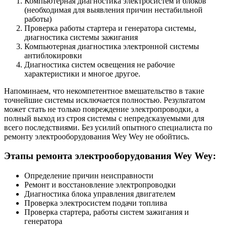
Компьютерная диагностика электросистем и блоков
(необходимая для выявления причин нестабильной
работы)
Проверка работы стартера и генератора системы,
диагностика системы зажигания
Компьютерная диагностика электронной системы
антиблокировки
Диагностика систем освещения не рабочие
характеристики и многое другое.
Напоминаем, что некомпетентное вмешательство в такие
точнейшие системы исключается полностью. Результатом
может стать не только повреждение электропроводки, а
полный выход из строя системы с непредсказуемыми для
всего последствиями. Без усилий опытного специалиста по
ремонту электрооборудования Wey Wey не обойтись.
Этапы ремонта электрооборудования Wey Wey:
Определение причин неисправности
Ремонт и восстановление электропроводки
Диагностика блока управления двигателем
Проверка электросистем подачи топлива
Проверка стартера, работы систем зажигания и
генератора