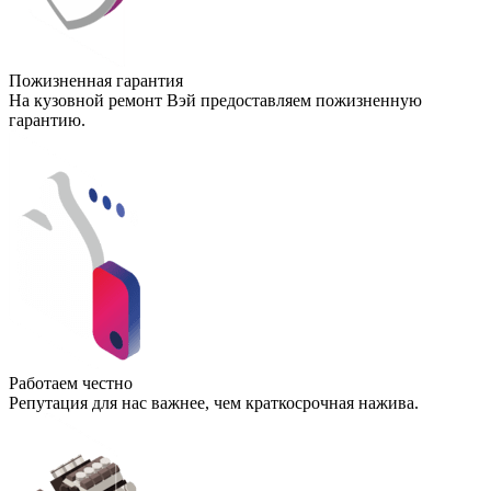
Пожизненная гарантия
На кузовной ремонт Вэй предоставляем пожизненную
гарантию.
Работаем честно
Репутация для нас важнее, чем краткосрочная нажива.