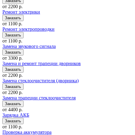
от 2200 р.
Ремонт электрики
от 1100 р.
Ремонт электропроводки
от 1100 р.
Замена звукового сигнала
от 3300 р.
Замена и ремонт трапеции дворников
от 2200 р.
Замена стеклоочистителя (дворника)
от 2200 р.
Замена трапеции стеклоочистителя
от 4400 р.
Зарядка АКБ
от 1100 р.
Проверка аккумулятора