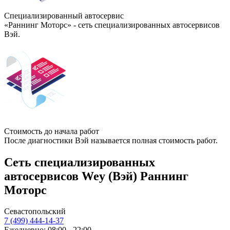
Специализированный автосервис
«Раннинг Моторс» - сеть специализированных автосервисов
Вэй.
Стоимость до начала работ
После диагностики Вэй называется полная стоимость работ.
Сеть специализированных
автосервисов Wey (Вэй) Раннинг
Моторс
Севастопольский
7 (499) 444-14-37
Ежедневно: 08:00 - 22:00