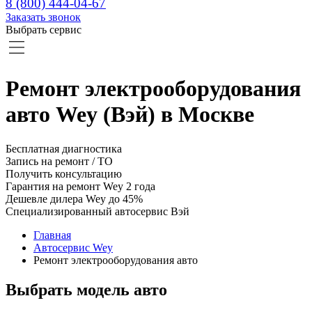
8 (800) 444-04-67
Заказать звонок
Выбрать сервис
Ремонт электрооборудования
авто Wey (Вэй) в Москве
Бесплатная диагностика
Запись на ремонт / ТО
Получить консультацию
Гарантия на ремонт Wey 2 года
Дешевле дилера Wey до 45%
Специализированный автосервис Вэй
Главная
Автосервис Wey
Ремонт электрооборудования авто
Выбрать модель авто