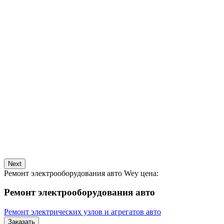
Next
Ремонт электрооборудования авто Wey цена:
Ремонт электрооборудования авто
Ремонт электрических узлов и агрегатов авто