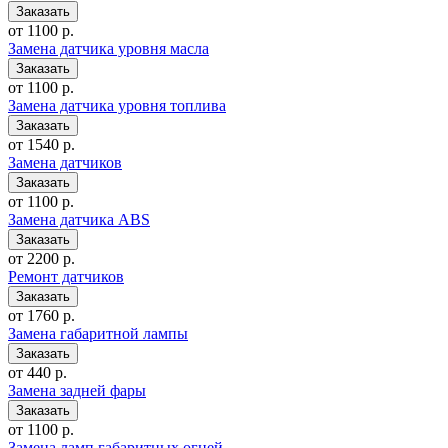
от 1100 р.
Замена датчика уровня масла
от 1100 р.
Замена датчика уровня топлива
от 1540 р.
Замена датчиков
от 1100 р.
Замена датчика ABS
от 2200 р.
Ремонт датчиков
от 1760 р.
Замена габаритной лампы
от 440 р.
Замена задней фары
от 1100 р.
Замена ламп габаритных огней