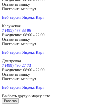
Оставить заявку
Построить маршрут
Веб-версия Яндекс Карт
Калужская
7 (495) 477-33-96
Ежедневно: 08:00 - 22:00
Оставить заявку
Построить маршрут
Веб-версия Яндекс Карт
Дмитровка
7 (499) 490-27-73
Ежедневно: 08:00 - 22:00
Оставить заявку
Построить маршрут
Веб-версия Яндекс Карт
Выбрать другую марку авто
Previous