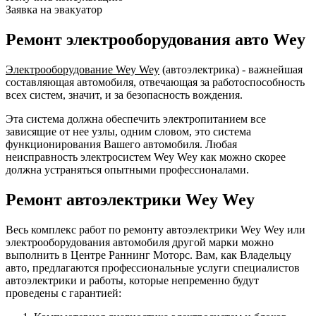
Заявка на эвакуатор
Ремонт электрооборудования авто Wey
Электрооборудование Wey Wey
(автоэлектрика) - важнейшая
составляющая автомобиля, отвечающая за работоспособность
всех систем, значит, и за безопасность вождения.
Эта система должна обеспечить электропитанием все
зависящие от нее узлы, одним словом, это система
функционирования Вашего автомобиля. Любая
неисправность электросистем Wey Wey как можно скорее
должна устраняться опытными профессионалами.
Ремонт автоэлектрики Wey Wey
Весь комплекс работ по ремонту автоэлектрики Wey Wey или
электрооборудования автомобиля другой марки можно
выполнить в Центре Раннинг Моторс. Вам, как Владельцу
авто, предлагаются профессиональные услуги специалистов
автоэлектрики и работы, которые непременно будут
проведены с гарантией: