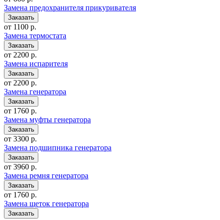
Замена предохранителя прикуривателя
от 1100 р.
Замена термостата
от 2200 р.
Замена испарителя
от 2200 р.
Замена генератора
от 1760 р.
Замена муфты генератора
от 3300 р.
Замена подшипника генератора
от 3960 р.
Замена ремня генератора
от 1760 р.
Замена щеток генератора