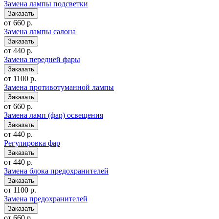
Замена лампы подсветки
от 660 р.
Замена лампы салона
от 440 р.
Замена передней фары
от 1100 р.
Замена противотуманной лампы
от 660 р.
Замена ламп (фар) освещения
от 440 р.
Регулировка фар
от 440 р.
Замена блока предохранителей
от 1100 р.
Замена предохранителей
от 660 р.