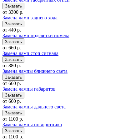
от 3300 р.
Замена ламп заднего хода
от 440 р.
Замена ламп подсветки номера
от 660 р.
Замена ламп стоп сигнала
от 880 р.
Замена лампы ближнего света
от 660 р.
Замена лампы габаритов
от 660 р.
Замена лампы дальнего света
от 1100 р.
Замена лампы поворотника
от 1100 р.