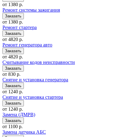
от 1380 р.
Ремонт системы зажигания
от 1380 р.
Ремонт стартера
от 4820 р.
Ремонт генератора авто
от 4820 р.
Считывание кодов неисправности
от 830 р.
Снятие и установка генератора
от 1240 р.
Снятие и установка стартера
от 1240 р.
Замена (ДМРВ)
от 1100 р.
Замена датчика АБС