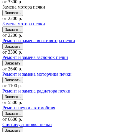
от 3300 р.
Замена мотора печки
от 2200 р.
Замена мотора печки
от 2200 р.
Ремонт и замена вентилятора печки
от 3300 р.
Ремонт и замена заслонок печки
от 2640 р.
Ремонт и замена моторчика печки
от 1100 р.
Ремонт и замена радиатора печки
от 5500 р.
Ремонт печки автомобиля
от 6600 р.
Снятие/установка печки