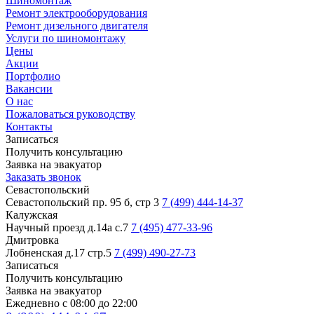
Шиномонтаж
Ремонт электрооборудования
Ремонт дизельного двигателя
Услуги по шиномонтажу
Цены
Акции
Портфолио
Вакансии
О нас
Пожаловаться руководству
Контакты
Записаться
Получить консультацию
Заявка на эвакуатор
Заказать звонок
Севастопольский
Севастопольский пр. 95 б, стр 3
7 (499) 444-14-37
Калужская
Научный проезд д.14а с.7
7 (495) 477-33-96
Дмитровка
Лобненская д.17 стр.5
7 (499) 490-27-73
Записаться
Получить консультацию
Заявка на эвакуатор
Ежедневно с 08:00 до 22:00