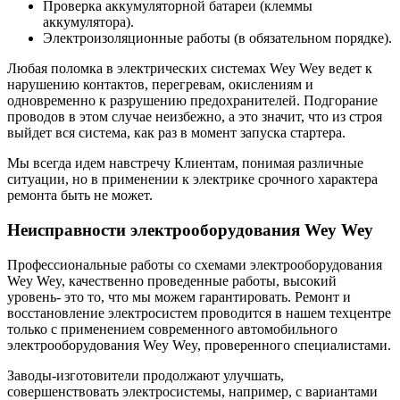
Проверка аккумуляторной батареи (клеммы
аккумулятора).
Электроизоляционные работы (в обязательном порядке).
Любая поломка в электрических системах Wey Wey ведет к
нарушению контактов, перегревам, окислениям и
одновременно к разрушению предохранителей. Подгорание
проводов в этом случае неизбежно, а это значит, что из строя
выйдет вся система, как раз в момент запуска стартера.
Мы всегда идем навстречу Клиентам, понимая различные
ситуации, но в применении к электрике срочного характера
ремонта быть не может.
Неисправности электрооборудования Wey Wey
Профессиональные работы со схемами электрооборудования
Wey Wey, качественно проведенные работы, высокий
уровень- это то, что мы можем гарантировать. Ремонт и
восстановление электросистем проводится в нашем техцентре
только с применением современного автомобильного
электрооборудования Wey Wey, проверенного специалистами.
Заводы-изготовители продолжают улучшать,
совершенствовать электросистемы, например, с вариантами