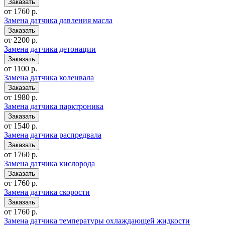
от 1760 р.
Замена датчика давления масла
от 2200 р.
Замена датчика детонации
от 1100 р.
Замена датчика коленвала
от 1980 р.
Замена датчика парктроника
от 1540 р.
Замена датчика распредвала
от 1760 р.
Замена датчика кислорода
от 1760 р.
Замена датчика скорости
от 1760 р.
Замена датчика температуры охлаждающей жидкости