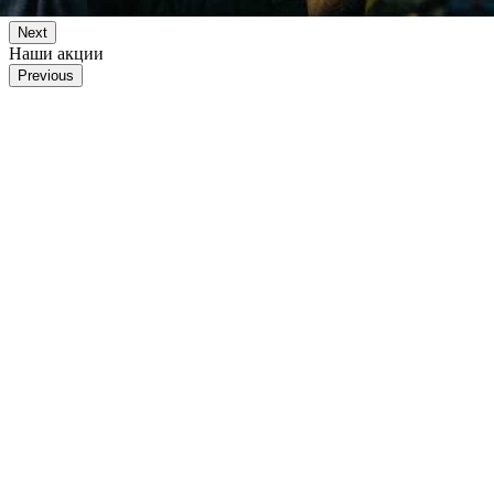
Next
Наши акции
Previous