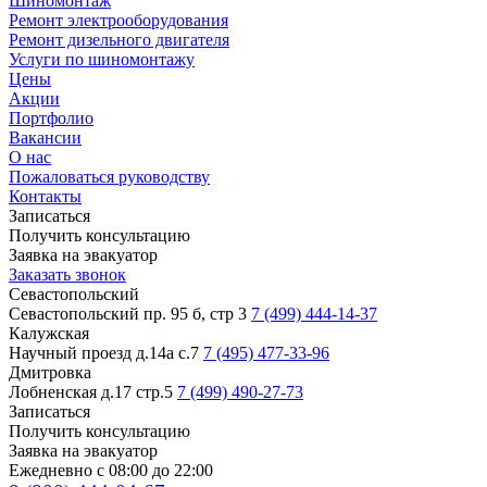
Шиномонтаж
Ремонт электрооборудования
Ремонт дизельного двигателя
Услуги по шиномонтажу
Цены
Акции
Портфолио
Вакансии
О нас
Пожаловаться руководству
Контакты
Записаться
Получить консультацию
Заявка на эвакуатор
Заказать звонок
Севастопольский
Севастопольский пр. 95 б, стр 3
7 (499) 444-14-37
Калужская
Научный проезд д.14а с.7
7 (495) 477-33-96
Дмитровка
Лобненская д.17 стр.5
7 (499) 490-27-73
Записаться
Получить консультацию
Заявка на эвакуатор
Ежедневно с 08:00 до 22:00