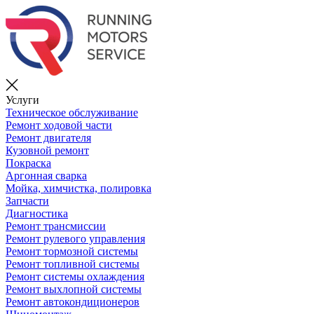
Услуги
Техническое обслуживание
Ремонт ходовой части
Ремонт двигателя
Кузовной ремонт
Покраска
Аргонная сварка
Мойка, химчистка, полировка
Запчасти
Диагностика
Ремонт трансмиссии
Ремонт рулевого управления
Ремонт тормозной системы
Ремонт топливной системы
Ремонт системы охлаждения
Ремонт выхлопной системы
Ремонт автокондиционеров