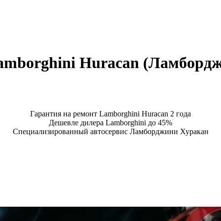
amborghini Huracan (Ламборд
Гарантия на ремонт Lamborghini Huracan 2 года
Дешевле дилера Lamborghini до 45%
Специализированный автосервис Ламборджини Хуракан