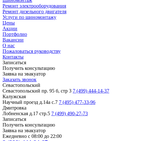
Шиномонтаж
Ремонт электрооборудования
Ремонт дизельного двигателя
Услуги по шиномонтажу
Цены
Акции
Портфолио
Вакансии
О нас
Пожаловаться руководству
Контакты
Записаться
Получить консультацию
Заявка на эвакуатор
Заказать звонок
Севастопольский
Севастопольский пр. 95 б, стр 3
7 (499) 444-14-37
Калужская
Научный проезд д.14а с.7
7 (495) 477-33-96
Дмитровка
Лобненская д.17 стр.5
7 (499) 490-27-73
Записаться
Получить консультацию
Заявка на эвакуатор
Ежедневно с 08:00 до 22:00