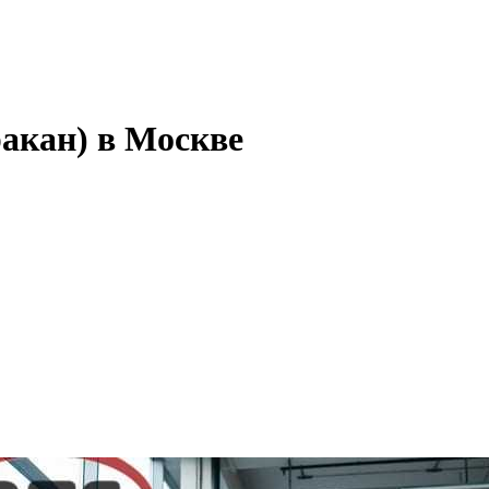
акан) в Москве