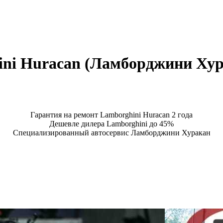
ni Huracan (Ламборджини Хур
Гарантия на ремонт Lamborghini Huracan 2 года
Дешевле дилера Lamborghini до 45%
Специализированный автосервис Ламборджини Хуракан