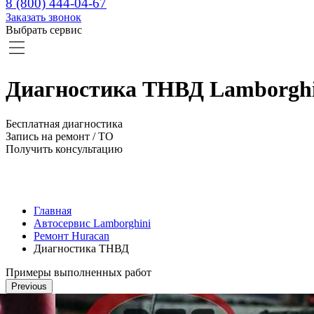
8 (800) 444-04-67
Заказать звонок
Выбрать сервис
Диагностика ТНВД Lamborghi
Бесплатная диагностика
Запись на ремонт / ТО
Получить консультацию
Главная
Автосервис Lamborghini
Ремонт Huracan
Диагностика ТНВД
Примеры выполненных работ
Previous