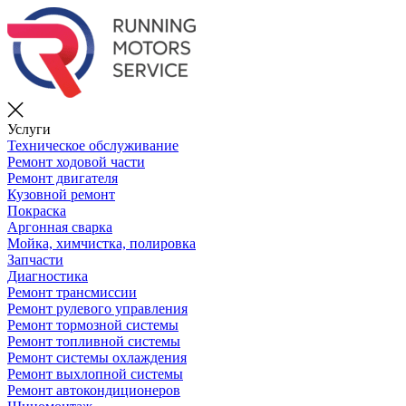
Услуги
Техническое обслуживание
Ремонт ходовой части
Ремонт двигателя
Кузовной ремонт
Покраска
Аргонная сварка
Мойка, химчистка, полировка
Запчасти
Диагностика
Ремонт трансмиссии
Ремонт рулевого управления
Ремонт тормозной системы
Ремонт топливной системы
Ремонт системы охлаждения
Ремонт выхлопной системы
Ремонт автокондиционеров