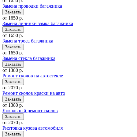
от 1650 р.
Замена проводки багажника
от 1650 р.
Замена личинки замка багажника
от 1650 р.
Замена троса багажника
от 1650 р.
Замена стекла багажника
от 1380 р.
Ремонт сколов на автостекле
от 2070 р.
Ремонт сколов краски на авто
от 1380 р.
Локальный ремонт сколов
от 2070 р.
Рихтовка кузова автомобиля