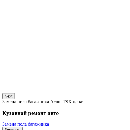
Next
Замена пола багажника Acura TSX цена:
Кузовной ремонт авто
Замена пола багажника