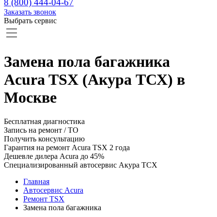
8 (800) 444-04-67
Заказать звонок
Выбрать сервис
Замена пола багажника
Acura TSX (Акура ТСХ) в
Москве
Бесплатная диагностика
Запись на ремонт / ТО
Получить консультацию
Гарантия на ремонт Acura TSX 2 года
Дешевле дилера Acura до 45%
Специализированный автосервис Акура ТСХ
Главная
Автосервис Acura
Ремонт TSX
Замена пола багажника