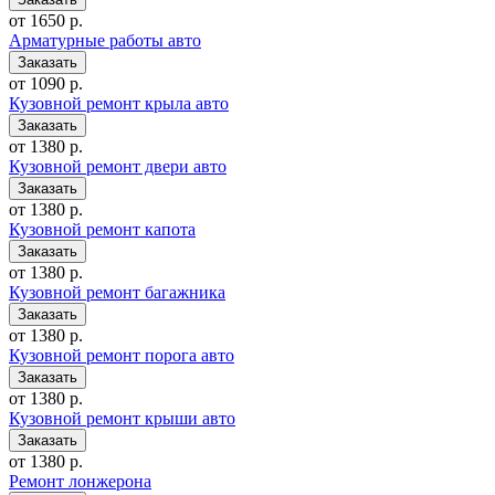
от 1650 р.
Арматурные работы авто
от 1090 р.
Кузовной ремонт крыла авто
от 1380 р.
Кузовной ремонт двери авто
от 1380 р.
Кузовной ремонт капота
от 1380 р.
Кузовной ремонт багажника
от 1380 р.
Кузовной ремонт порога авто
от 1380 р.
Кузовной ремонт крыши авто
от 1380 р.
Ремонт лонжерона