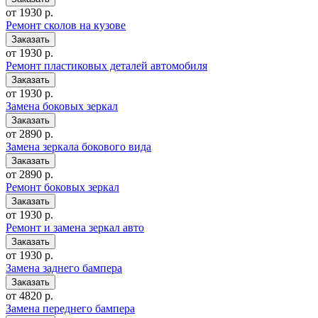
от 1930 р.
Ремонт сколов на кузове
от 1930 р.
Ремонт пластиковых деталей автомобиля
от 1930 р.
Замена боковых зеркал
от 2890 р.
Замена зеркала бокового вида
от 2890 р.
Ремонт боковых зеркал
от 1930 р.
Ремонт и замена зеркал авто
от 1930 р.
Замена заднего бампера
от 4820 р.
Замена переднего бампера