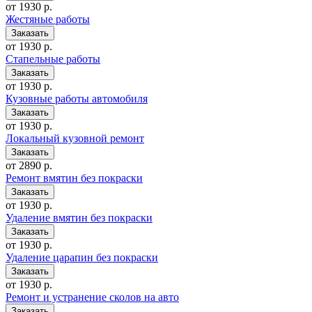
от 1930 р.
Жестяные работы
от 1930 р.
Стапельные работы
от 1930 р.
Кузовные работы автомобиля
от 1930 р.
Локальный кузовной ремонт
от 2890 р.
Ремонт вмятин без покраски
от 1930 р.
Удаление вмятин без покраски
от 1930 р.
Удаление царапин без покраски
от 1930 р.
Ремонт и устранение сколов на авто