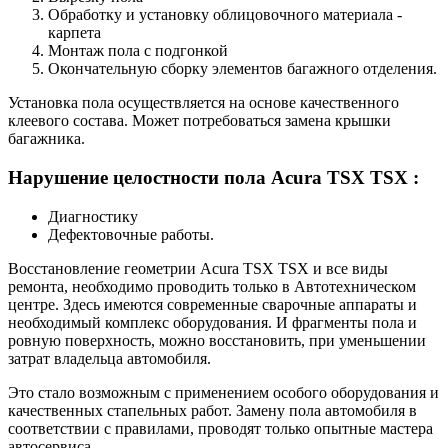
Обработку и установку облицовочного материала -
карпета
Монтаж пола с подгонкой
Окончательную сборку элементов багажного отделения.
Установка пола осуществляется на основе качественного
клеевого состава. Может потребоваться замена крышки
багажника.
Нарушение целостности пола Acura TSX TSX :
Диагностику
Дефектовочные работы.
Восстановление геометрии Acura TSX TSX и все виды
ремонта, необходимо проводить только в Автотехническом
центре. Здесь имеются современные сварочные аппараты и
необходимый комплекс оборудования. И фрагменты пола и
ровную поверхность, можно восстановить, при уменьшении
затрат владельца автомобиля.
Это стало возможным с применением особого оборудования и
качественных стапельных работ. Замену пола автомобиля в
соответствии с правилами, проводят только опытные мастера
автосервиса.