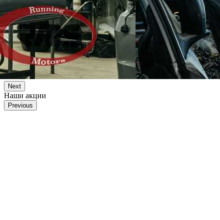
Next
Наши акции
Previous