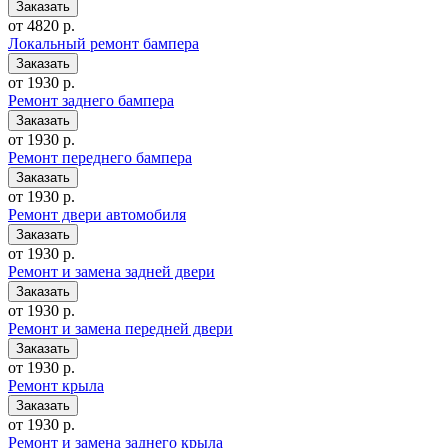
от 4820 р.
Локальный ремонт бампера
от 1930 р.
Ремонт заднего бампера
от 1930 р.
Ремонт переднего бампера
от 1930 р.
Ремонт двери автомобиля
от 1930 р.
Ремонт и замена задней двери
от 1930 р.
Ремонт и замена передней двери
от 1930 р.
Ремонт крыла
от 1930 р.
Ремонт и замена заднего крыла