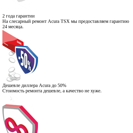
2 года гарантии
На слесарный ремонт Acura TSX мы предоставляем гарантию
24 месяца.
Дешевле диллера Acura до 50%
Стоимость ремонта дешевле, а качество не хуже.