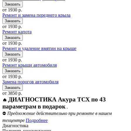
от 1930 р.
Ремонт и замена переднего крыла
от 1930 р.
Ремонт капота
от 1930 р.
Ремонт и удаление вмятин на крыше
от 1930 р.
Ремонт крыши автомобиля
от 1930 р.
Замена порогов автомобиля
от 3850 р.
ДИАГНОСТИКА Акура ТСХ по 43
🔥
параметрам в подарок
.
⛔
Предложение действительно при ремонте в нашем
техцентре
Подробнее
Диагностика
Получить консультацию