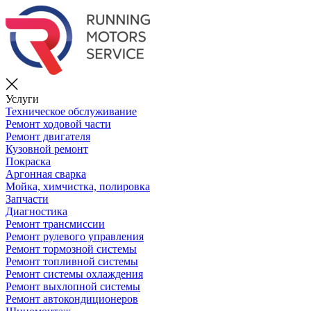
Услуги
Техническое обслуживание
Ремонт ходовой части
Ремонт двигателя
Кузовной ремонт
Покраска
Аргонная сварка
Мойка, химчистка, полировка
Запчасти
Диагностика
Ремонт трансмиссии
Ремонт рулевого управления
Ремонт тормозной системы
Ремонт топливной системы
Ремонт системы охлаждения
Ремонт выхлопной системы
Ремонт автокондиционеров