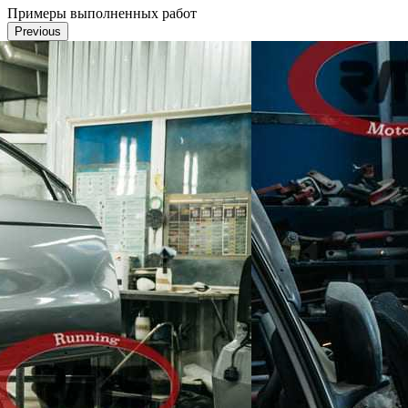
Примеры выполненных работ
Previous