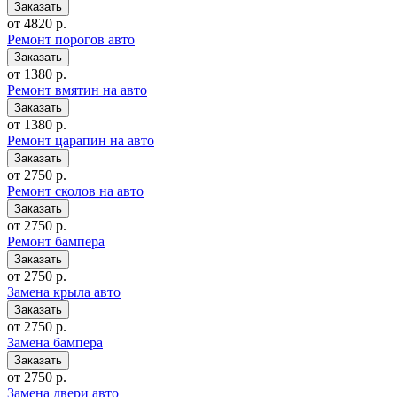
от 4820 р.
Ремонт порогов авто
от 1380 р.
Ремонт вмятин на авто
от 1380 р.
Ремонт царапин на авто
от 2750 р.
Ремонт сколов на авто
от 2750 р.
Ремонт бампера
от 2750 р.
Замена крыла авто
от 2750 р.
Замена бампера
от 2750 р.
Замена двери авто