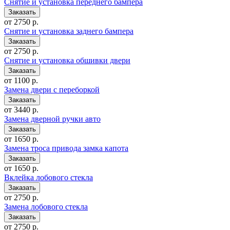
Снятие и установка переднего бампера
от 2750 р.
Снятие и установка заднего бампера
от 2750 р.
Снятие и установка обшивки двери
от 1100 р.
Замена двери с переборкой
от 3440 р.
Замена дверной ручки авто
от 1650 р.
Замена троса привода замка капота
от 1650 р.
Вклейка лобового стекла
от 2750 р.
Замена лобового стекла
от 2750 р.