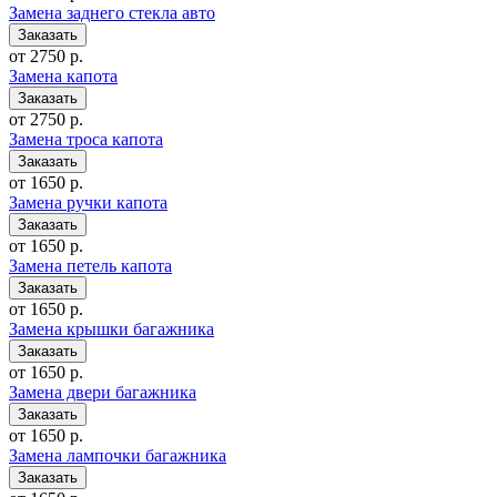
Замена заднего стекла авто
от 2750 р.
Замена капота
от 2750 р.
Замена троса капота
от 1650 р.
Замена ручки капота
от 1650 р.
Замена петель капота
от 1650 р.
Замена крышки багажника
от 1650 р.
Замена двери багажника
от 1650 р.
Замена лампочки багажника