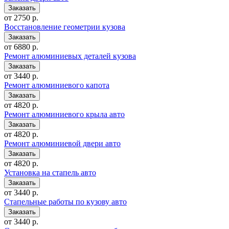
от 2750 р.
Восстановление геометрии кузова
от 6880 р.
Ремонт алюминиевых деталей кузова
от 3440 р.
Ремонт алюминиевого капота
от 4820 р.
Ремонт алюминиевого крыла авто
от 4820 р.
Ремонт алюминиевой двери авто
от 4820 р.
Установка на стапель авто
от 3440 р.
Стапельные работы по кузову авто
от 3440 р.