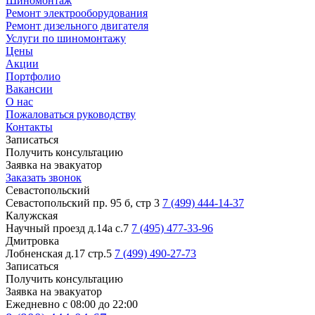
Шиномонтаж
Ремонт электрооборудования
Ремонт дизельного двигателя
Услуги по шиномонтажу
Цены
Акции
Портфолио
Вакансии
О нас
Пожаловаться руководству
Контакты
Записаться
Получить консультацию
Заявка на эвакуатор
Заказать звонок
Севастопольский
Севастопольский пр. 95 б, стр 3
7 (499) 444-14-37
Калужская
Научный проезд д.14а с.7
7 (495) 477-33-96
Дмитровка
Лобненская д.17 стр.5
7 (499) 490-27-73
Записаться
Получить консультацию
Заявка на эвакуатор
Ежедневно с 08:00 до 22:00