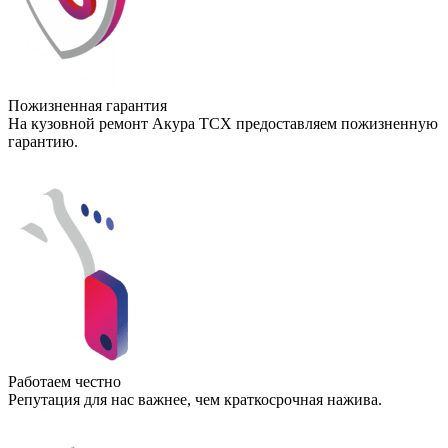
Пожизненная гарантия
На кузовной ремонт Акура ТСХ предоставляем пожизненную
гарантию.
Работаем честно
Репутация для нас важнее, чем краткосрочная нажива.