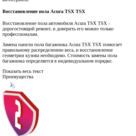
Восстановление пола Acura TSX TSX
Восстановление пола автомобиля Acura TSX TSX -
дорогостоящий ремонт, и доверить его можно только
профессионалам.
Замена панели пола багажника Acura TSX TSX помогает
правильному распределению веса, и восстановление
геометрии кузова необходимо. Стоимость замены пола
багажника определяется в индивидуальном порядке.
Показать весь текст
Преимущества