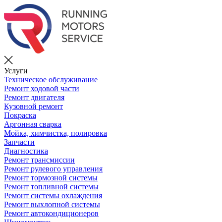
Услуги
Техническое обслуживание
Ремонт ходовой части
Ремонт двигателя
Кузовной ремонт
Покраска
Аргонная сварка
Мойка, химчистка, полировка
Запчасти
Диагностика
Ремонт трансмиссии
Ремонт рулевого управления
Ремонт тормозной системы
Ремонт топливной системы
Ремонт системы охлаждения
Ремонт выхлопной системы
Ремонт автокондиционеров