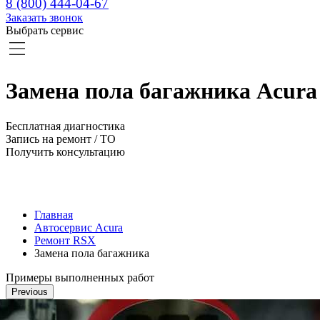
8 (800) 444-04-67
Заказать звонок
Выбрать сервис
Замена пола багажника Acura
Бесплатная диагностика
Запись на ремонт / ТО
Получить консультацию
Главная
Автосервис Acura
Ремонт RSX
Замена пола багажника
Примеры выполненных работ
Previous