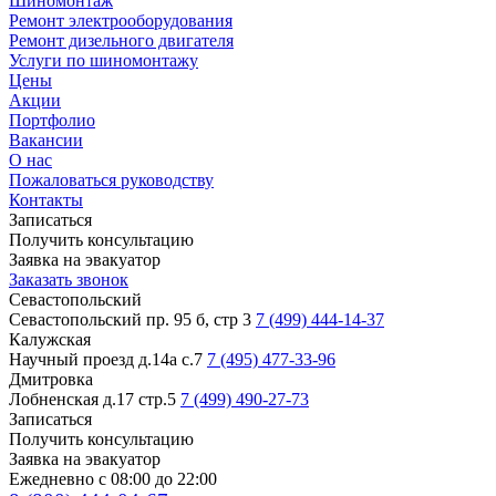
Шиномонтаж
Ремонт электрооборудования
Ремонт дизельного двигателя
Услуги по шиномонтажу
Цены
Акции
Портфолио
Вакансии
О нас
Пожаловаться руководству
Контакты
Записаться
Получить консультацию
Заявка на эвакуатор
Заказать звонок
Севастопольский
Севастопольский пр. 95 б, стр 3
7 (499) 444-14-37
Калужская
Научный проезд д.14а с.7
7 (495) 477-33-96
Дмитровка
Лобненская д.17 стр.5
7 (499) 490-27-73
Записаться
Получить консультацию
Заявка на эвакуатор
Ежедневно с 08:00 до 22:00