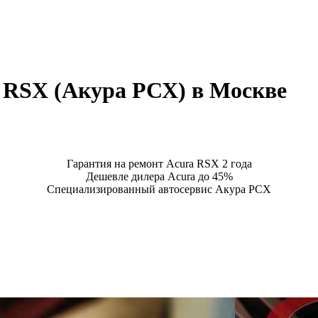
 RSX (Акура РСХ) в Москве
Гарантия на ремонт Acura RSX 2 года
Дешевле дилера Acura до 45%
Специализированный автосервис Акура РСХ