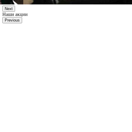
Next
Наши акции
Previous