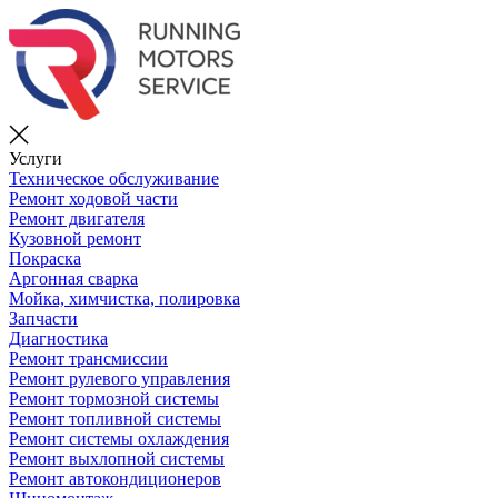
Услуги
Техническое обслуживание
Ремонт ходовой части
Ремонт двигателя
Кузовной ремонт
Покраска
Аргонная сварка
Мойка, химчистка, полировка
Запчасти
Диагностика
Ремонт трансмиссии
Ремонт рулевого управления
Ремонт тормозной системы
Ремонт топливной системы
Ремонт системы охлаждения
Ремонт выхлопной системы
Ремонт автокондиционеров