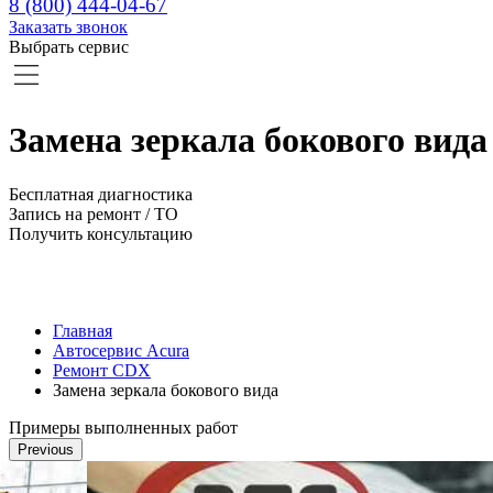
8 (800) 444-04-67
Заказать звонок
Выбрать сервис
Замена зеркала бокового вид
Бесплатная диагностика
Запись на ремонт / ТО
Получить консультацию
Главная
Автосервис Acura
Ремонт CDX
Замена зеркала бокового вида
Примеры выполненных работ
Previous