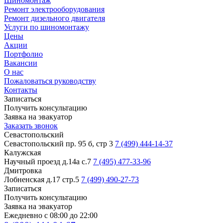
Шиномонтаж
Ремонт электрооборудования
Ремонт дизельного двигателя
Услуги по шиномонтажу
Цены
Акции
Портфолио
Вакансии
О нас
Пожаловаться руководству
Контакты
Записаться
Получить консультацию
Заявка на эвакуатор
Заказать звонок
Севастопольский
Севастопольский пр. 95 б, стр 3
7 (499) 444-14-37
Калужская
Научный проезд д.14а с.7
7 (495) 477-33-96
Дмитровка
Лобненская д.17 стр.5
7 (499) 490-27-73
Записаться
Получить консультацию
Заявка на эвакуатор
Ежедневно с 08:00 до 22:00