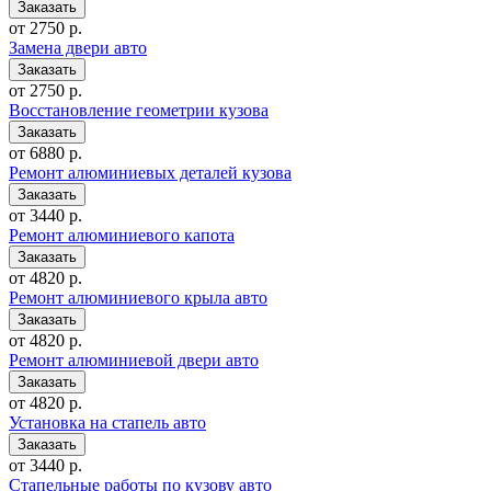
от 2750 р.
Замена двери авто
от 2750 р.
Восстановление геометрии кузова
от 6880 р.
Ремонт алюминиевых деталей кузова
от 3440 р.
Ремонт алюминиевого капота
от 4820 р.
Ремонт алюминиевого крыла авто
от 4820 р.
Ремонт алюминиевой двери авто
от 4820 р.
Установка на стапель авто
от 3440 р.
Стапельные работы по кузову авто