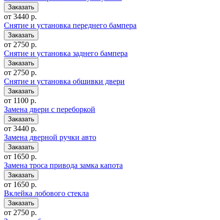
от 3440 р.
Снятие и установка переднего бампера
от 2750 р.
Снятие и установка заднего бампера
от 2750 р.
Снятие и установка обшивки двери
от 1100 р.
Замена двери с переборкой
от 3440 р.
Замена дверной ручки авто
от 1650 р.
Замена троса привода замка капота
от 1650 р.
Вклейка лобового стекла
от 2750 р.