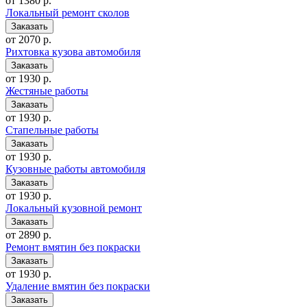
от 1380 р.
Локальный ремонт сколов
от 2070 р.
Рихтовка кузова автомобиля
от 1930 р.
Жестяные работы
от 1930 р.
Стапельные работы
от 1930 р.
Кузовные работы автомобиля
от 1930 р.
Локальный кузовной ремонт
от 2890 р.
Ремонт вмятин без покраски
от 1930 р.
Удаление вмятин без покраски