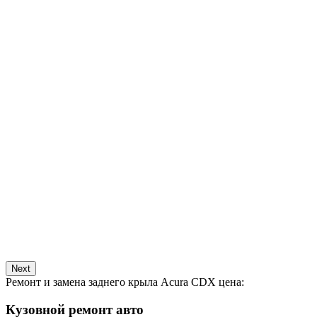
Next
Ремонт и замена заднего крыла Acura CDX цена:
Кузовной ремонт авто