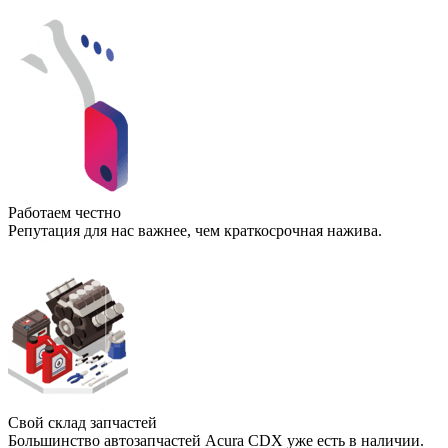
Работаем честно
Репутация для нас важнее, чем краткосрочная нажива.
Свой склад запчастей
Большинство автозапчастей Acura CDX уже есть в наличии.