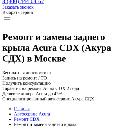
8 (800) 444-04-67
Заказать звонок
Выбрать сервис
Ремонт и замена заднего
крыла Acura CDX (Акура
СДХ) в Москве
Бесплатная диагностика
Запись на ремонт / ТО
Получить консультацию
Гарантия на ремонт Acura CDX 2 года
Дешевле дилера Acura до 45%
Специализированный автосервис Акура СДХ
Главная
Автосервис Acura
Ремонт CDX
Ремонт и замена заднего крыла