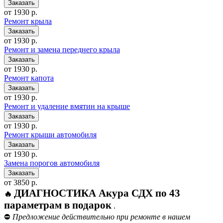
от 1930 р.
Ремонт крыла
от 1930 р.
Ремонт и замена переднего крыла
от 1930 р.
Ремонт капота
от 1930 р.
Ремонт и удаление вмятин на крыше
от 1930 р.
Ремонт крыши автомобиля
от 1930 р.
Замена порогов автомобиля
от 3850 р.
ДИАГНОСТИКА Акура СДХ по 43
🔥
параметрам в подарок
.
⛔
Предложение действительно при ремонте в нашем