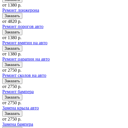
от 1380 р.
Ремонт лонжерона
от 4820 р.
Ремонт порогов авто
от 1380 р.
Ремонт вмятин на авто
от 1380 р.
Ремонт царапин на авто
от 2750 р.
Ремонт сколов на авто
от 2750 р.
Ремонт бампера
от 2750 р.
Замена крыла авто
от 2750 р.
Замена бампера