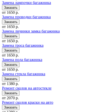
Замена лампочки багажника
от 1650 р.
Замена проводки багажника
от 1650 р.
Замена личинки замка багажника
от 1650 р.
Замена троса багажника
от 1650 р.
Замена пола багажника
от 1650 р.
Замена стекла багажника
от 1380 р.
Ремонт сколов на автостекле
от 2070 р.
Ремонт сколов краски на авто