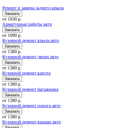
Ремонт и замена заднего крыла
от 1930 р.
Арматурные работы авто
от 1090 р.
Кузовной ремонт крыла авто
от 1380 р.
Кузовной ремонт двери авто
от 1380 р.
Кузовной ремонт капота
от 1380 р.
Кузовной ремонт багажника
от 1380 р.
Кузовной ремонт порога авто
от 1380 р.
Кузовной ремонт крыши авто