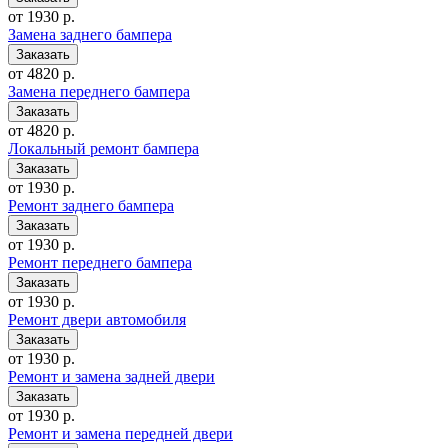
от 1930 р.
Замена заднего бампера
от 4820 р.
Замена переднего бампера
от 4820 р.
Локальный ремонт бампера
от 1930 р.
Ремонт заднего бампера
от 1930 р.
Ремонт переднего бампера
от 1930 р.
Ремонт двери автомобиля
от 1930 р.
Ремонт и замена задней двери
от 1930 р.
Ремонт и замена передней двери