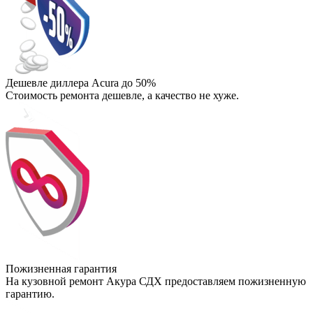
Дешевле диллера Acura до 50%
Стоимость ремонта дешевле, а качество не хуже.
Пожизненная гарантия
На кузовной ремонт Акура СДХ предоставляем пожизненную
гарантию.