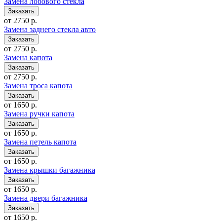
Замена лобового стекла
от 2750 р.
Замена заднего стекла авто
от 2750 р.
Замена капота
от 2750 р.
Замена троса капота
от 1650 р.
Замена ручки капота
от 1650 р.
Замена петель капота
от 1650 р.
Замена крышки багажника
от 1650 р.
Замена двери багажника
от 1650 р.