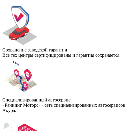
Сохранение заводской гарантии
Все тех центры сертифицированы и гарантия сохраняется.
Специализированный автосервис
«Раннинг Моторс» - сеть специализированных автосервисов
Акура.