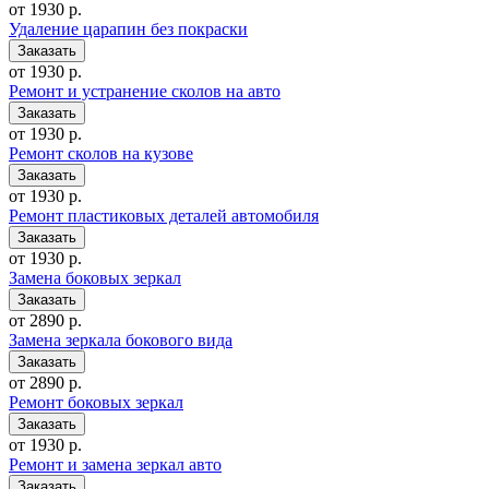
от 1930 р.
Удаление царапин без покраски
от 1930 р.
Ремонт и устранение сколов на авто
от 1930 р.
Ремонт сколов на кузове
от 1930 р.
Ремонт пластиковых деталей автомобиля
от 1930 р.
Замена боковых зеркал
от 2890 р.
Замена зеркала бокового вида
от 2890 р.
Ремонт боковых зеркал
от 1930 р.
Ремонт и замена зеркал авто