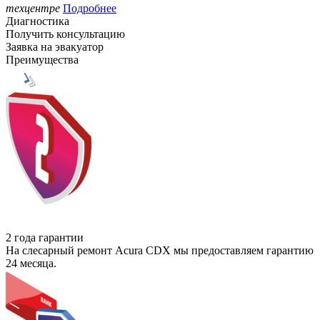
техцентре
Подробнее
Диагностика
Получить консультацию
Заявка на эвакуатор
Преимущества
2 года гарантии
На слесарный ремонт Acura CDX мы предоставляем гарантию
24 месяца.