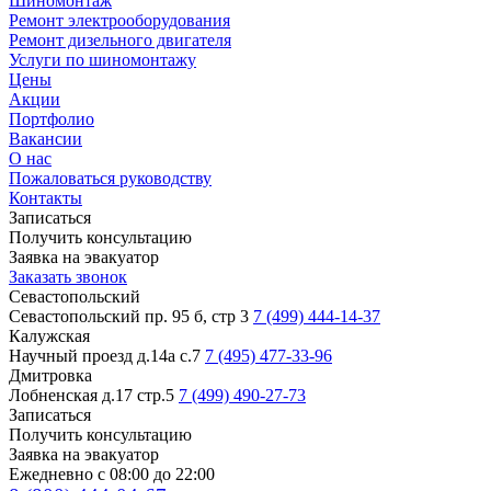
Шиномонтаж
Ремонт электрооборудования
Ремонт дизельного двигателя
Услуги по шиномонтажу
Цены
Акции
Портфолио
Вакансии
О нас
Пожаловаться руководству
Контакты
Записаться
Получить консультацию
Заявка на эвакуатор
Заказать звонок
Севастопольский
Севастопольский пр. 95 б, стр 3
7 (499) 444-14-37
Калужская
Научный проезд д.14а с.7
7 (495) 477-33-96
Дмитровка
Лобненская д.17 стр.5
7 (499) 490-27-73
Записаться
Получить консультацию
Заявка на эвакуатор
Ежедневно с 08:00 до 22:00