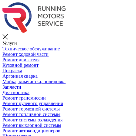
Услуги
Техническое обслуживание
Ремонт ходовой части
Ремонт двигателя
Кузовной ремонт
Покраска
Аргонная сварка
Мойка, химчистка, полировка
Запчасти
Диагностика
Ремонт трансмиссии
Ремонт рулевого управления
Ремонт тормозной системы
Ремонт топливной системы
Ремонт системы охлаждения
Ремонт выхлопной системы
Ремонт автокондиционеров