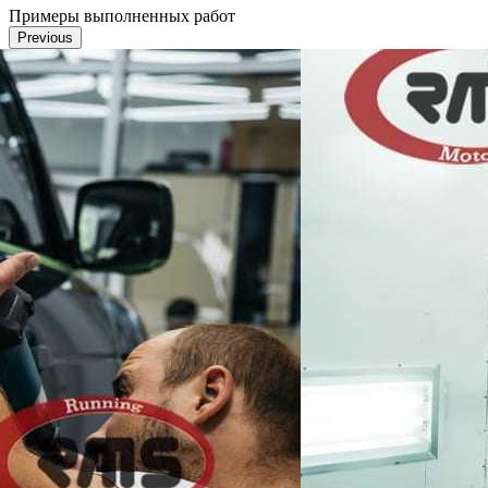
Примеры выполненных работ
Previous