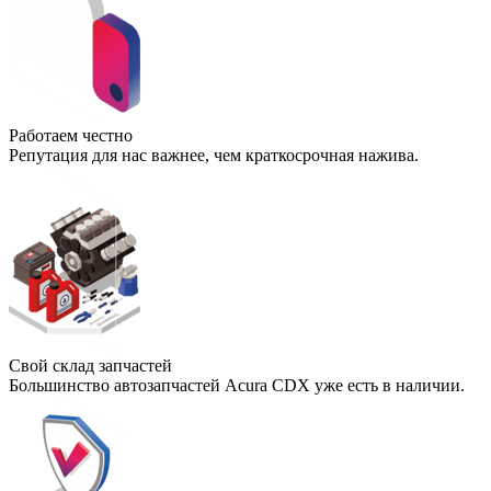
Работаем честно
Репутация для нас важнее, чем краткосрочная нажива.
Свой склад запчастей
Большинство автозапчастей Acura CDX уже есть в наличии.