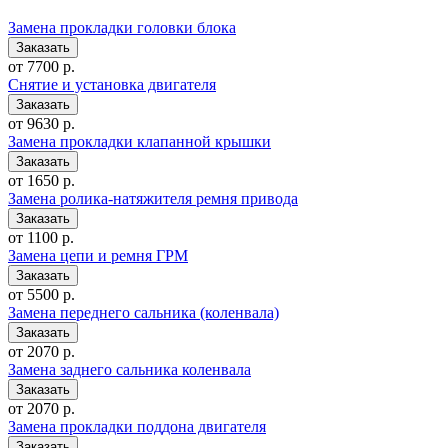
Замена прокладки головки блока
от 7700 р.
Снятие и установка двигателя
от 9630 р.
Замена прокладки клапанной крышки
от 1650 р.
Замена ролика-натяжителя ремня привода
от 1100 р.
Замена цепи и ремня ГРМ
от 5500 р.
Замена переднего сальника (коленвала)
от 2070 р.
Замена заднего сальника коленвала
от 2070 р.
Замена прокладки поддона двигателя