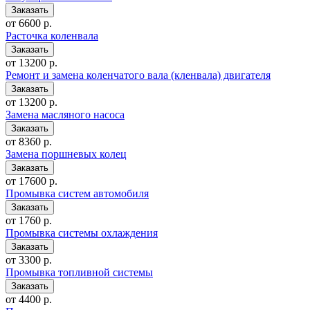
от 6600 р.
Расточка коленвала
от 13200 р.
Ремонт и замена коленчатого вала (кленвала) двигателя
от 13200 р.
Замена масляного насоса
от 8360 р.
Замена поршневых колец
от 17600 р.
Промывка систем автомобиля
от 1760 р.
Промывка системы охлаждения
от 3300 р.
Промывка топливной системы
от 4400 р.