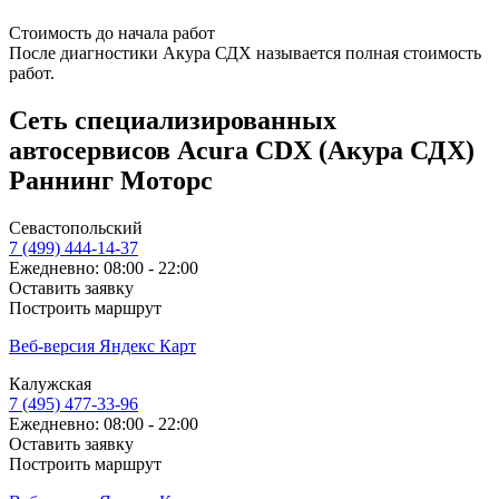
Стоимость до начала работ
После диагностики Акура СДХ называется полная стоимость
работ.
Сеть специализированных
автосервисов Acura CDX (Акура СДХ)
Раннинг Моторс
Севастопольский
7 (499) 444-14-37
Ежедневно: 08:00 - 22:00
Оставить заявку
Построить маршрут
Веб-версия Яндекс Карт
Калужская
7 (495) 477-33-96
Ежедневно: 08:00 - 22:00
Оставить заявку
Построить маршрут