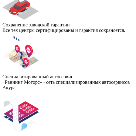
Сохранение заводской гарантии
Все тех центры сертифицированы и гарантия сохраняется.
Специализированный автосервис
«Раннинг Моторс» - сеть специализированных автосервисов
Акура.