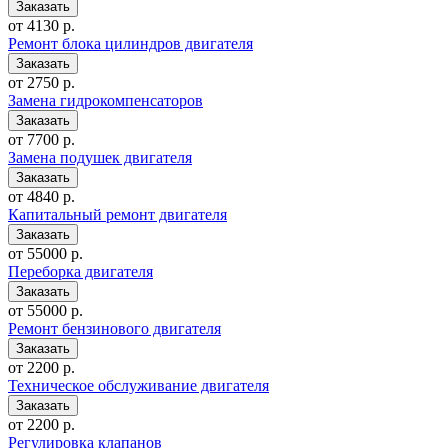
от 4130 р.
Ремонт блока цилиндров двигателя
от 2750 р.
Замена гидрокомпенсаторов
от 7700 р.
Замена подушек двигателя
от 4840 р.
Капитальный ремонт двигателя
от 55000 р.
Переборка двигателя
от 55000 р.
Ремонт бензинового двигателя
от 2200 р.
Техническое обслуживание двигателя
от 2200 р.
Регулировка клапанов