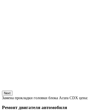
Next
Замена прокладки головки блока Acura CDX цена:
Ремонт двигателя автомобиля