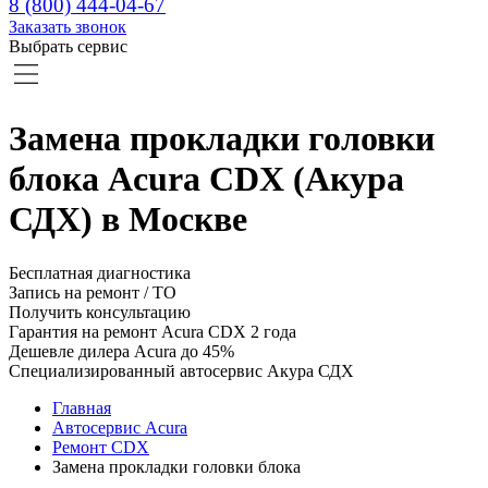
8 (800) 444-04-67
Заказать звонок
Выбрать сервис
Замена прокладки головки
блока Acura CDX (Акура
СДХ) в Москве
Бесплатная диагностика
Запись на ремонт / ТО
Получить консультацию
Гарантия на ремонт Acura CDX 2 года
Дешевле дилера Acura до 45%
Специализированный автосервис Акура СДХ
Главная
Автосервис Acura
Ремонт CDX
Замена прокладки головки блока