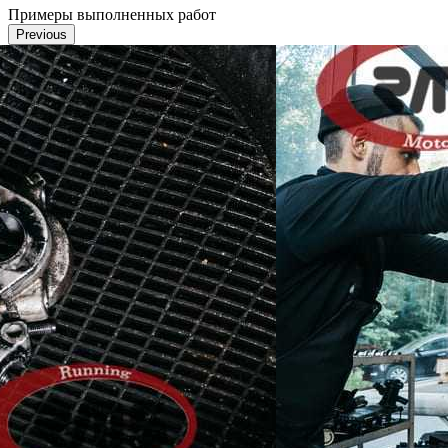
Примеры выполненных работ
Previous