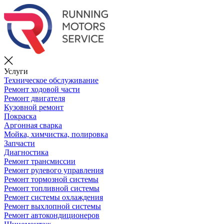
Услуги
Техническое обслуживание
Ремонт ходовой части
Ремонт двигателя
Кузовной ремонт
Покраска
Аргонная сварка
Мойка, химчистка, полировка
Запчасти
Диагностика
Ремонт трансмиссии
Ремонт рулевого управления
Ремонт тормозной системы
Ремонт топливной системы
Ремонт системы охлаждения
Ремонт выхлопной системы
Ремонт автокондиционеров