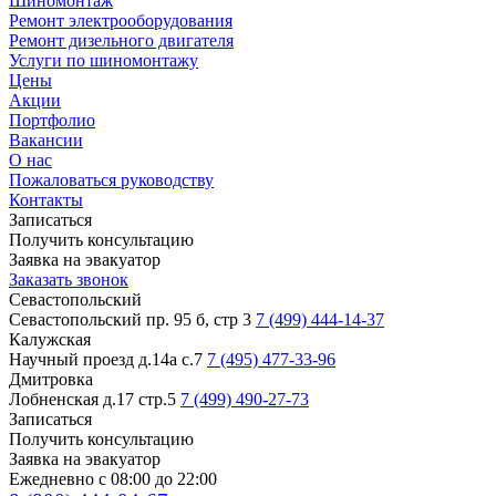
Шиномонтаж
Ремонт электрооборудования
Ремонт дизельного двигателя
Услуги по шиномонтажу
Цены
Акции
Портфолио
Вакансии
О нас
Пожаловаться руководству
Контакты
Записаться
Получить консультацию
Заявка на эвакуатор
Заказать звонок
Севастопольский
Севастопольский пр. 95 б, стр 3
7 (499) 444-14-37
Калужская
Научный проезд д.14а с.7
7 (495) 477-33-96
Дмитровка
Лобненская д.17 стр.5
7 (499) 490-27-73
Записаться
Получить консультацию
Заявка на эвакуатор
Ежедневно с 08:00 до 22:00