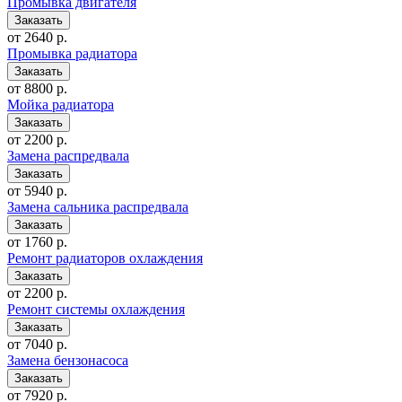
Промывка двигателя
от 2640 р.
Промывка радиатора
от 8800 р.
Мойка радиатора
от 2200 р.
Замена распредвала
от 5940 р.
Замена сальника распредвала
от 1760 р.
Ремонт радиаторов охлаждения
от 2200 р.
Ремонт системы охлаждения
от 7040 р.
Замена бензонасоса
от 7920 р.