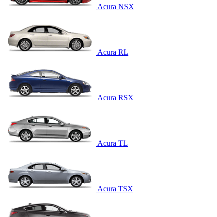
Acura NSX
Acura RL
Acura RSX
Acura TL
Acura TSX