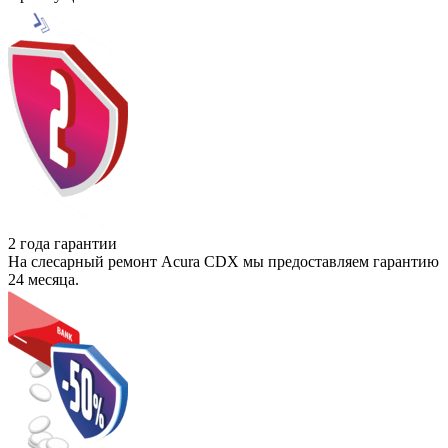
2 года гарантии
На слесарный ремонт Acura CDX мы предоставляем гарантию
24 месяца.