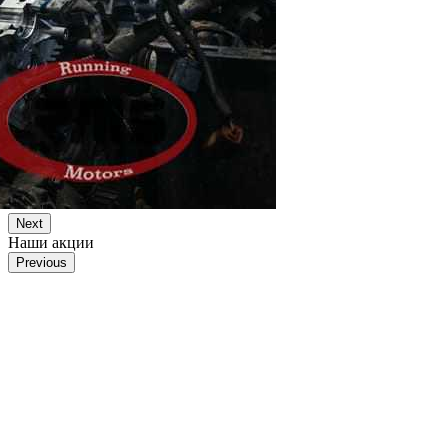
Next
Наши акции
Previous