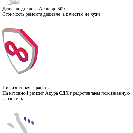
Дешевле диллера Acura до 50%
Стоимость ремонта дешевле, а качество не хуже.
Пожизненная гарантия
На кузовной ремонт Акура СДХ предоставляем пожизненную
гарантию.