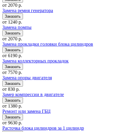
от 2070 р.
Замена ремня генератора
от 1240 р.
Замена помпы
от 2070 р.
Замена прокладки головки блока цилиндров
от 6190 р.
Замена коллекторных прокладок
от 7570 р.
Замена опоры двигателя
от 830 р.
Замер компрессии в двигателе
от 1380 р.
Ремонт или замена ГБЦ
от 9630 р.
Расточка блока цилиндров за 1 цилиндр