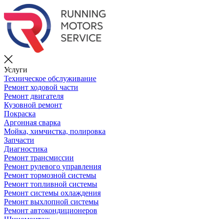
Услуги
Техническое обслуживание
Ремонт ходовой части
Ремонт двигателя
Кузовной ремонт
Покраска
Аргонная сварка
Мойка, химчистка, полировка
Запчасти
Диагностика
Ремонт трансмиссии
Ремонт рулевого управления
Ремонт тормозной системы
Ремонт топливной системы
Ремонт системы охлаждения
Ремонт выхлопной системы
Ремонт автокондиционеров