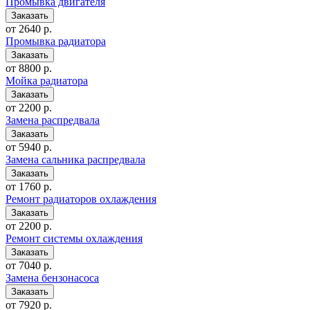
Промывка двигателя
от 2640 р.
Промывка радиатора
от 8800 р.
Мойка радиатора
от 2200 р.
Замена распредвала
от 5940 р.
Замена сальника распредвала
от 1760 р.
Ремонт радиаторов охлаждения
от 2200 р.
Ремонт системы охлаждения
от 7040 р.
Замена бензонасоса
от 7920 р.