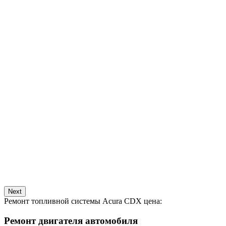
Next
Ремонт топливной системы Acura CDX цена:
Ремонт двигателя автомобиля