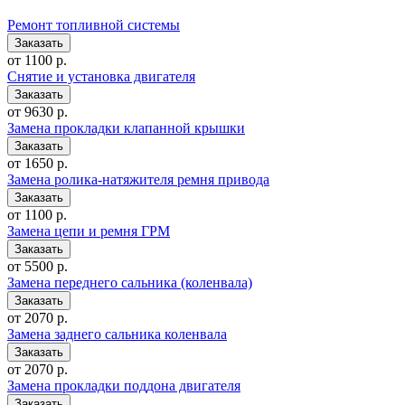
Ремонт топливной системы
от 1100 р.
Снятие и установка двигателя
от 9630 р.
Замена прокладки клапанной крышки
от 1650 р.
Замена ролика-натяжителя ремня привода
от 1100 р.
Замена цепи и ремня ГРМ
от 5500 р.
Замена переднего сальника (коленвала)
от 2070 р.
Замена заднего сальника коленвала
от 2070 р.
Замена прокладки поддона двигателя