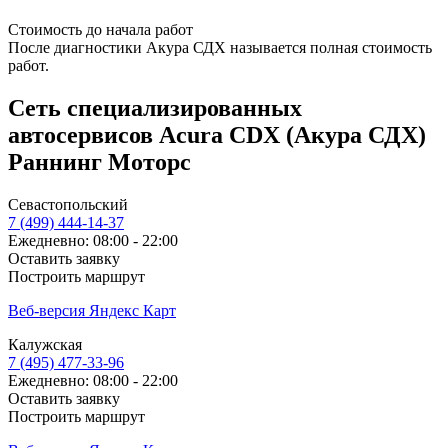
Стоимость до начала работ
После диагностики Акура СДХ называется полная стоимость
работ.
Сеть специализированных
автосервисов Acura CDX (Акура СДХ)
Раннинг Моторс
Севастопольский
7 (499) 444-14-37
Ежедневно: 08:00 - 22:00
Оставить заявку
Построить маршрут
Веб-версия Яндекс Карт
Калужская
7 (495) 477-33-96
Ежедневно: 08:00 - 22:00
Оставить заявку
Построить маршрут