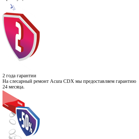
2 года гарантии
На слесарный ремонт Acura CDX мы предоставляем гарантию
24 месяца.