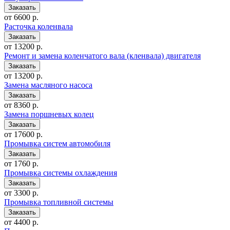
от 6600 р.
Расточка коленвала
от 13200 р.
Ремонт и замена коленчатого вала (кленвала) двигателя
от 13200 р.
Замена масляного насоса
от 8360 р.
Замена поршневых колец
от 17600 р.
Промывка систем автомобиля
от 1760 р.
Промывка системы охлаждения
от 3300 р.
Промывка топливной системы
от 4400 р.