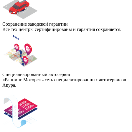
Сохранение заводской гарантии
Все тех центры сертифицированы и гарантия сохраняется.
Специализированный автосервис
«Раннинг Моторс» - сеть специализированных автосервисов
Акура.