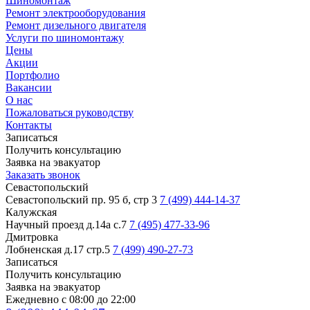
Шиномонтаж
Ремонт электрооборудования
Ремонт дизельного двигателя
Услуги по шиномонтажу
Цены
Акции
Портфолио
Вакансии
О нас
Пожаловаться руководству
Контакты
Записаться
Получить консультацию
Заявка на эвакуатор
Заказать звонок
Севастопольский
Севастопольский пр. 95 б, стр 3
7 (499) 444-14-37
Калужская
Научный проезд д.14а с.7
7 (495) 477-33-96
Дмитровка
Лобненская д.17 стр.5
7 (499) 490-27-73
Записаться
Получить консультацию
Заявка на эвакуатор
Ежедневно с 08:00 до 22:00