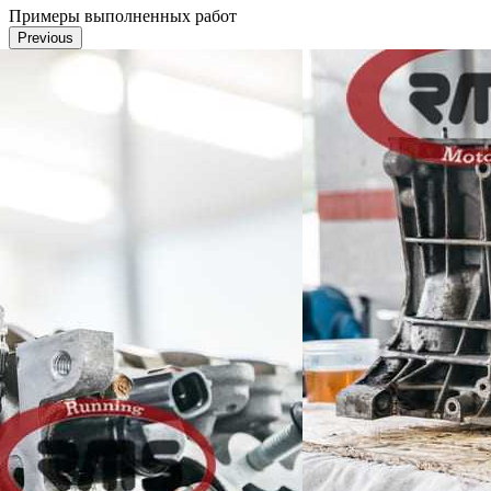
Примеры выполненных работ
Previous