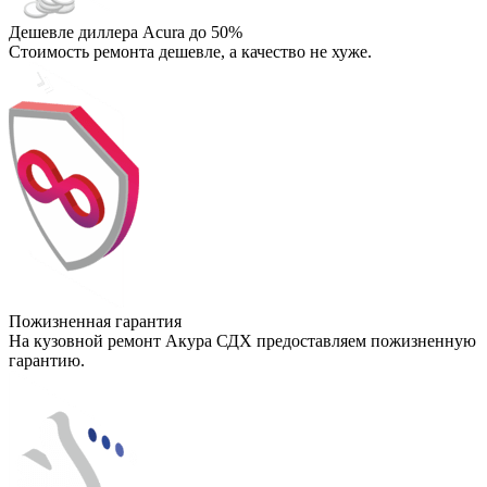
Дешевле диллера Acura до 50%
Стоимость ремонта дешевле, а качество не хуже.
Пожизненная гарантия
На кузовной ремонт Акура СДХ предоставляем пожизненную
гарантию.