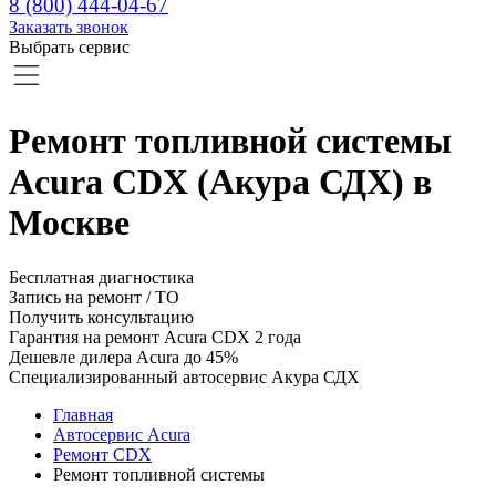
8 (800) 444-04-67
Заказать звонок
Выбрать сервис
Ремонт топливной системы
Acura CDX (Акура СДХ) в
Москве
Бесплатная диагностика
Запись на ремонт / ТО
Получить консультацию
Гарантия на ремонт Acura CDX 2 года
Дешевле дилера Acura до 45%
Специализированный автосервис Акура СДХ
Главная
Автосервис Acura
Ремонт CDX
Ремонт топливной системы