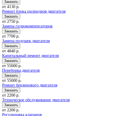
от 4130 р.
Ремонт блока цилиндров двигателя
от 2750 р.
Замена гидрокомпенсаторов
от 7700 р.
Замена подушек двигателя
от 4840 р.
Капитальный ремонт двигателя
от 55000 р.
Переборка двигателя
от 55000 р.
Ремонт бензинового двигателя
от 2200 р.
Техническое обслуживание двигателя
от 2200 р.
Регулировка клапанов