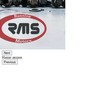
Next
Наши акции
Previous