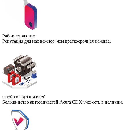
Работаем честно
Репутация для нас важнее, чем краткосрочная нажива.
Свой склад запчастей
Большинство автозапчастей Acura CDX уже есть в наличии.