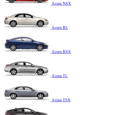
Acura NSX
Acura RL
Acura RSX
Acura TL
Acura TSX