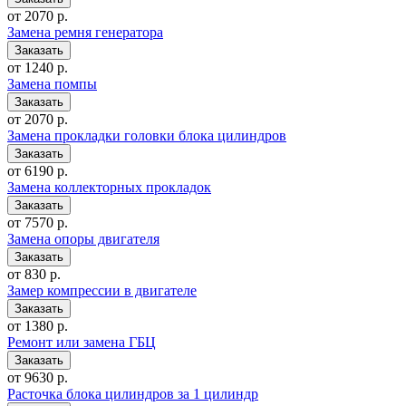
от 2070 р.
Замена ремня генератора
от 1240 р.
Замена помпы
от 2070 р.
Замена прокладки головки блока цилиндров
от 6190 р.
Замена коллекторных прокладок
от 7570 р.
Замена опоры двигателя
от 830 р.
Замер компрессии в двигателе
от 1380 р.
Ремонт или замена ГБЦ
от 9630 р.
Расточка блока цилиндров за 1 цилиндр