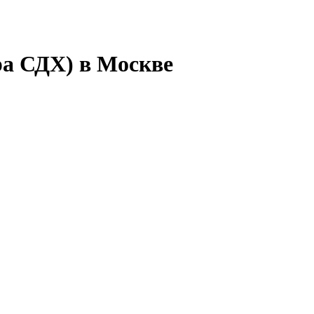
ра СДХ) в Москве