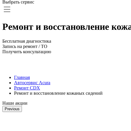
Выбрать сервис
Ремонт и восстановление кож
Бесплатная диагностика
Запись на ремонт / ТО
Получить консультацию
Главная
Автосервис Acura
Ремонт CDX
Ремонт и восстановление кожаных сидений
Наши акции
Previous