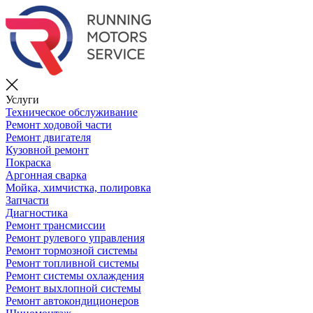
Услуги
Техническое обслуживание
Ремонт ходовой части
Ремонт двигателя
Кузовной ремонт
Покраска
Аргонная сварка
Мойка, химчистка, полировка
Запчасти
Диагностика
Ремонт трансмиссии
Ремонт рулевого управления
Ремонт тормозной системы
Ремонт топливной системы
Ремонт системы охлаждения
Ремонт выхлопной системы
Ремонт автокондиционеров