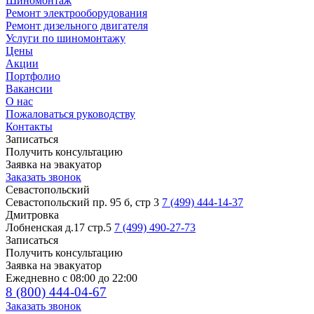
Шиномонтаж
Ремонт электрооборудования
Ремонт дизельного двигателя
Услуги по шиномонтажу
Цены
Акции
Портфолио
Вакансии
О нас
Пожаловаться руководству
Контакты
Записаться
Получить консультацию
Заявка на эвакуатор
Заказать звонок
Севастопольский
Севастопольский пр. 95 б, стр 3
7 (499) 444-14-37
Дмитровка
Лобненская д.17 стр.5
7 (499) 490-27-73
Записаться
Получить консультацию
Заявка на эвакуатор
Ежедневно с 08:00 до 22:00
8 (800) 444-04-67
Заказать звонок