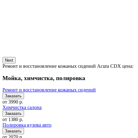
Next
Ремонт и восстановление кожаных сидений Acura CDX цена:
Мойка, химчистка, полировка
Ремонт и восстановление кожаных сидений
от 3990 р.
Химчистка салона
от 1380 р.
Полировка кузова авто
от 2070 р.