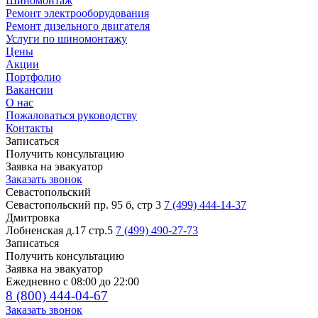
Шиномонтаж
Ремонт электрооборудования
Ремонт дизельного двигателя
Услуги по шиномонтажу
Цены
Акции
Портфолио
Вакансии
О нас
Пожаловаться руководству
Контакты
Записаться
Получить консультацию
Заявка на эвакуатор
Заказать звонок
Севастопольский
Севастопольский пр. 95 б, стр 3
7 (499) 444-14-37
Дмитровка
Лобненская д.17 стр.5
7 (499) 490-27-73
Записаться
Получить консультацию
Заявка на эвакуатор
Ежедневно с 08:00 до 22:00
8 (800) 444-04-67
Заказать звонок