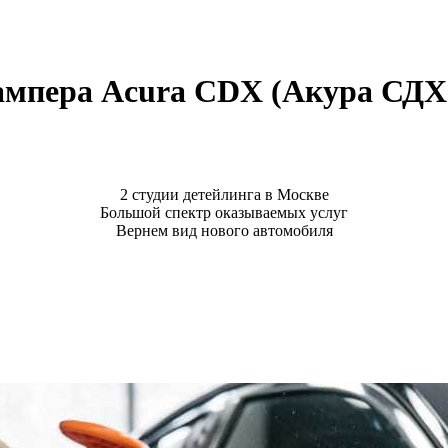
ампера Acura CDX (Акура СДХ
2 студии детейлинга в Москве
Большой спектр оказываемых услуг
Вернем вид нового автомобиля