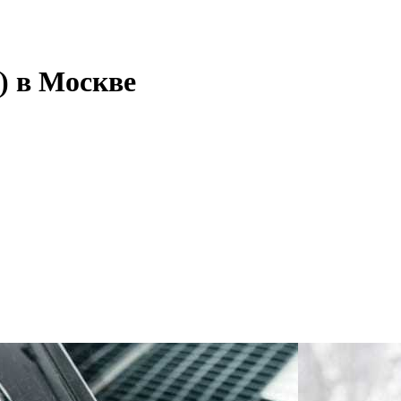
) в Москве