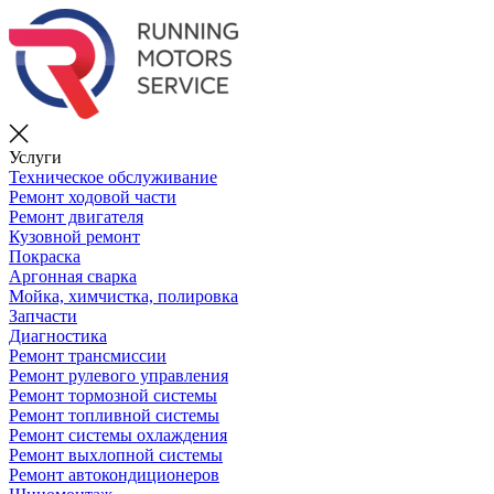
Услуги
Техническое обслуживание
Ремонт ходовой части
Ремонт двигателя
Кузовной ремонт
Покраска
Аргонная сварка
Мойка, химчистка, полировка
Запчасти
Диагностика
Ремонт трансмиссии
Ремонт рулевого управления
Ремонт тормозной системы
Ремонт топливной системы
Ремонт системы охлаждения
Ремонт выхлопной системы
Ремонт автокондиционеров