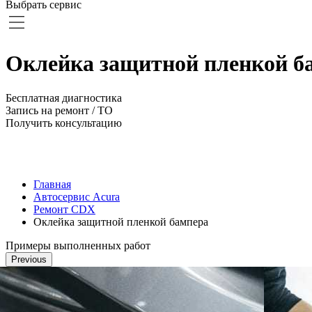
Выбрать сервис
Оклейка защитной пленкой б
Бесплатная диагностика
Запись на ремонт / ТО
Получить консультацию
Главная
Автосервис Acura
Ремонт CDX
Оклейка защитной пленкой бампера
Примеры выполненных работ
Previous