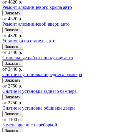
от 4820 р.
Ремонт алюминиевого крыла авто
от 4820 р.
Ремонт алюминиевой двери авто
от 4820 р.
Установка на стапель авто
от 3440 р.
Стапельные работы по кузову авто
от 3440 р.
Снятие и установка переднего бампера
от 2750 р.
Снятие и установка заднего бампера
от 2750 р.
Снятие и установка обшивки двери
от 1100 р.
Замена двери с переборкой