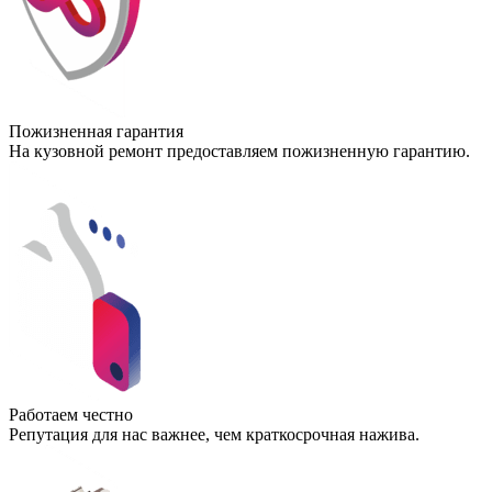
Пожизненная гарантия
На кузовной ремонт предоставляем пожизненную гарантию.
Работаем честно
Репутация для нас важнее, чем краткосрочная нажива.