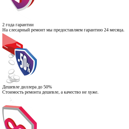
2 года гарантии
На слесарный ремонт мы предоставляем гарантию 24 месяца.
Дешевле диллера до 50%
Стоимость ремонта дешевле, а качество не хуже.