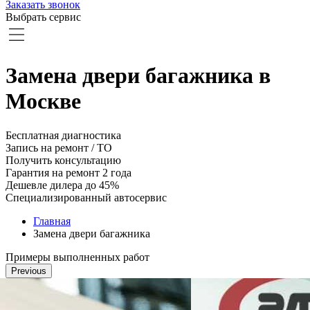
Заказать звонок
Выбрать сервис
Замена двери багажника в
Москве
Бесплатная диагностика
Запись на ремонт / ТО
Получить консультацию
Гарантия на ремонт 2 года
Дешевле дилера до 45%
Специализированный автосервис
Главная
Замена двери багажника
Примеры выполненных работ
Previous