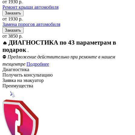
от 1930 р.
Ремонт крыши автомобиля
от 1930 р.
Замена порогов автомобиля
от 3850 р.
ДИАГНОСТИКА по 43 параметрам в
🔥
подарок
.
⛔
Предложение действительно при ремонте в нашем
техцентре
Подробнее
Диагностика
Получить консультацию
Заявка на эвакуатор
Преимущества