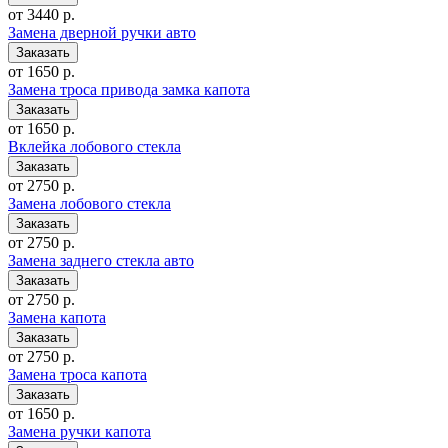
от 3440 р.
Замена дверной ручки авто
от 1650 р.
Замена троса привода замка капота
от 1650 р.
Вклейка лобового стекла
от 2750 р.
Замена лобового стекла
от 2750 р.
Замена заднего стекла авто
от 2750 р.
Замена капота
от 2750 р.
Замена троса капота
от 1650 р.
Замена ручки капота