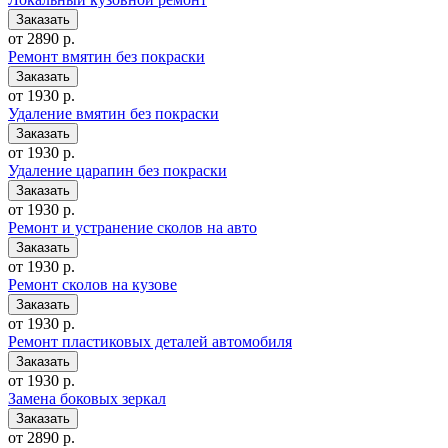
от 2890 р.
Ремонт вмятин без покраски
от 1930 р.
Удаление вмятин без покраски
от 1930 р.
Удаление царапин без покраски
от 1930 р.
Ремонт и устранение сколов на авто
от 1930 р.
Ремонт сколов на кузове
от 1930 р.
Ремонт пластиковых деталей автомобиля
от 1930 р.
Замена боковых зеркал
от 2890 р.