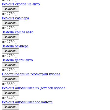
Ремонт сколов на авто
от 2750 р.
Ремонт бампера
от 2750 р.
Замена крыла авто
от 2750 р.
Замена бампера
от 2750 р.
Замена двери авто
от 2750 р.
Восстановление геометрии кузова
от 6880 р.
Ремонт алюминиевых деталей кузова
от 3440 р.
Ремонт алюминиевого капота