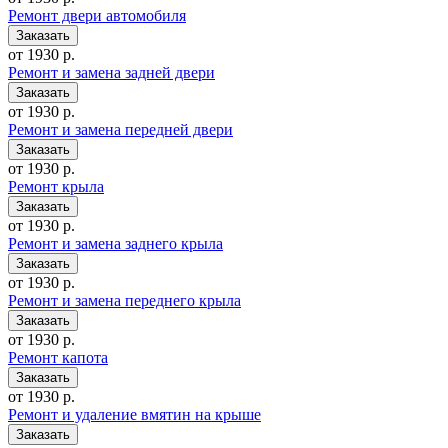
Ремонт двери автомобиля
от 1930 р.
Ремонт и замена задней двери
от 1930 р.
Ремонт и замена передней двери
от 1930 р.
Ремонт крыла
от 1930 р.
Ремонт и замена заднего крыла
от 1930 р.
Ремонт и замена переднего крыла
от 1930 р.
Ремонт капота
от 1930 р.
Ремонт и удаление вмятин на крыше