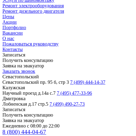
Услуги по шиномонтажу
Ремонт электрооборудования
Ремонт дизельного двигателя
Цены
Акции
Портфолио
Вакансии
О нас
Пожаловаться руководству
Контакты
Записаться
Получить консультацию
Заявка на эвакуатор
Заказать звонок
Севастопольский
Севастопольский пр. 95 б, стр 3
7 (499) 444-14-37
Калужская
Научный проезд д.14а с.7
7 (495) 477-33-96
Дмитровка
Лобненская д.17 стр.5
7 (499) 490-27-73
Записаться
Получить консультацию
Заявка на эвакуатор
Ежедневно с 08:00 до 22:00
8 (800) 444-04-67