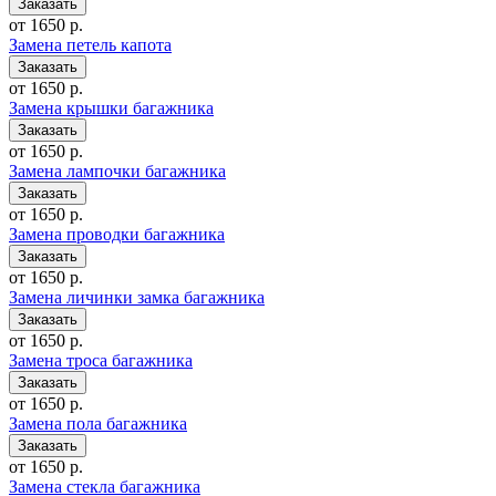
от 1650 р.
Замена петель капота
от 1650 р.
Замена крышки багажника
от 1650 р.
Замена лампочки багажника
от 1650 р.
Замена проводки багажника
от 1650 р.
Замена личинки замка багажника
от 1650 р.
Замена троса багажника
от 1650 р.
Замена пола багажника
от 1650 р.
Замена стекла багажника