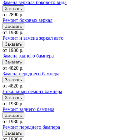
Замена зеркала бокового вида
от 2890 р.
Ремонт боковых зеркал
от 1930 р.
Ремонт и замена зеркал авто
от 1930 р.
Замена заднего бампера
от 4820 р.
Замена переднего бампера
от 4820 р.
Локальный ремонт бампера
от 1930 р.
Ремонт заднего бампера
от 1930 р.
Ремонт переднего бампера
от 1930 р.