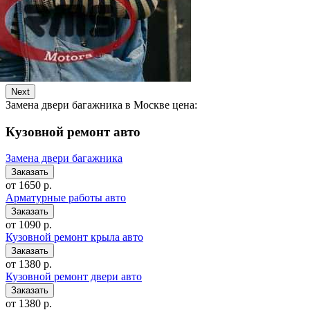
Next
Замена двери багажника в Москве цена:
Кузовной ремонт авто
Замена двери багажника
от 1650 р.
Арматурные работы авто
от 1090 р.
Кузовной ремонт крыла авто
от 1380 р.
Кузовной ремонт двери авто
от 1380 р.