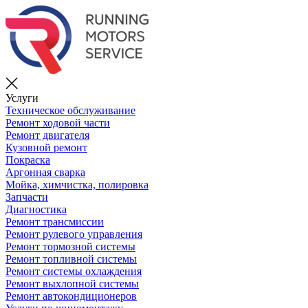
Услуги
Техническое обслуживание
Ремонт ходовой части
Ремонт двигателя
Кузовной ремонт
Покраска
Аргонная сварка
Мойка, химчистка, полировка
Запчасти
Диагностика
Ремонт трансмиссии
Ремонт рулевого управления
Ремонт тормозной системы
Ремонт топливной системы
Ремонт системы охлаждения
Ремонт выхлопной системы
Ремонт автокондиционеров