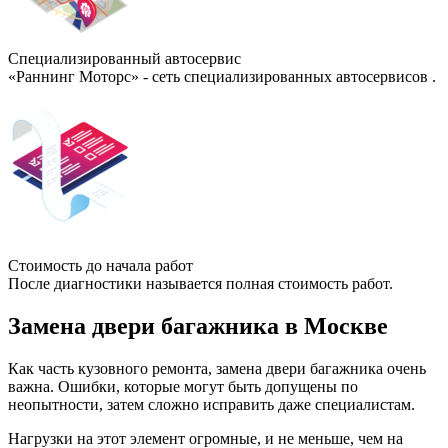
Специализированный автосервис
«Раннинг Моторс» - сеть специализированных автосервисов .
Стоимость до начала работ
После диагностики называется полная стоимость работ.
Замена двери багажника в Москве
Как часть кузовного ремонта, замена двери багажника очень
важна. Ошибки, которые могут быть допущены по
неопытности, затем сложно исправить даже специалистам.
Нагрузки на этот элемент огромные, и не меньше, чем на