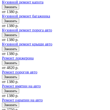
Кузовной ремонт капота
от 1380 р.
Кузовной ремонт багажника
от 1380 р.
Кузовной ремонт порога авто
от 1380 р.
Кузовной ремонт крыши авто
от 1380 р.
Ремонт лонжерона
от 4820 р.
Ремонт порогов авто
от 1380 р.
Ремонт вмятин на авто
от 1380 р.
Ремонт царапин на авто
от 2750 р.