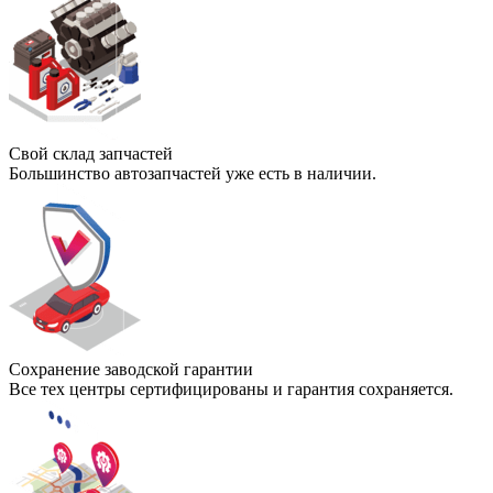
Свой склад запчастей
Большинство автозапчастей уже есть в наличии.
Сохранение заводской гарантии
Все тех центры сертифицированы и гарантия сохраняется.