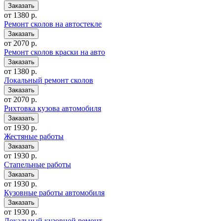
от 1380 р.
Ремонт сколов на автостекле
от 2070 р.
Ремонт сколов краски на авто
от 1380 р.
Локальный ремонт сколов
от 2070 р.
Рихтовка кузова автомобиля
от 1930 р.
Жестяные работы
от 1930 р.
Стапельные работы
от 1930 р.
Кузовные работы автомобиля
от 1930 р.
Локальный кузовной ремонт