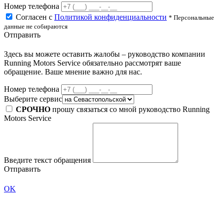
Номер телефона
Согласен с
Политикой конфиденциальности
* Персональные
данные не собираются
Отправить
Здесь вы можете оставить жалобы – руководство компании
Running Motors Service обязательно рассмотрят ваше
обращение. Ваше мнение важно для нас.
Номер телефона
Выберите сервис
СРОЧНО
прошу связаться со мной руководство Running
Motors Service
Введите текст обращения
Отправить
OK