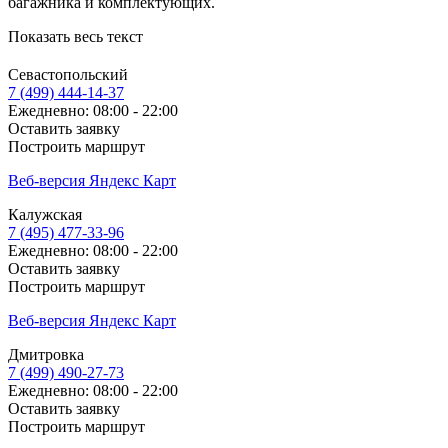
багажника и комплектующих.
Показать весь текст
Севастопольский
7 (499) 444-14-37
Ежедневно: 08:00 - 22:00
Оставить заявку
Построить маршрут
Веб-версия Яндекс Карт
Калужская
7 (495) 477-33-96
Ежедневно: 08:00 - 22:00
Оставить заявку
Построить маршрут
Веб-версия Яндекс Карт
Дмитровка
7 (499) 490-27-73
Ежедневно: 08:00 - 22:00
Оставить заявку
Построить маршрут