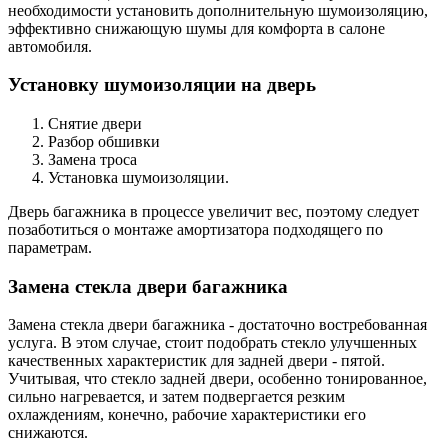
необходимости установить дополнительную шумоизоляцию,
эффективно снижающую шумы для комфорта в салоне
автомобиля.
Установку шумоизоляции на дверь
Снятие двери
Разбор обшивки
Замена троса
Установка шумоизоляции.
Дверь багажника в процессе увеличит вес, поэтому следует
позаботиться о монтаже амортизатора подходящего по
параметрам.
Замена стекла двери багажника
Замена стекла двери багажника - достаточно востребованная
услуга. В этом случае, стоит подобрать стекло улучшенных
качественных характеристик для задней двери - пятой.
Учитывая, что стекло задней двери, особенно тонированное,
сильно нагревается, и затем подвергается резким
охлаждениям, конечно, рабочие характеристики его
снижаются.