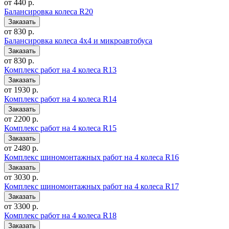
от 440 р.
Балансировка колеса R20
от 830 р.
Балансировка колеса 4x4 и микроавтобуса
от 830 р.
Комплекс работ на 4 колеса R13
от 1930 р.
Комплекс работ на 4 колеса R14
от 2200 р.
Комплекс работ на 4 колеса R15
от 2480 р.
Комплекс шиномонтажных работ на 4 колеса R16
от 3030 р.
Комплекс шиномонтажных работ на 4 колеса R17
от 3300 р.
Комплекс работ на 4 колеса R18