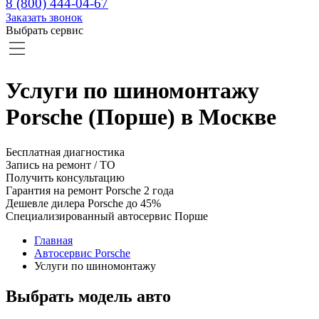
8 (800) 444-04-67
Заказать звонок
Выбрать сервис
Услуги по шиномонтажу
Porsche (Порше) в Москве
Бесплатная диагностика
Запись на ремонт / ТО
Получить консультацию
Гарантия на ремонт Porsche 2 года
Дешевле дилера Porsche до 45%
Специализированный автосервис Порше
Главная
Автосервис Porsche
Услуги по шиномонтажу
Выбрать модель авто