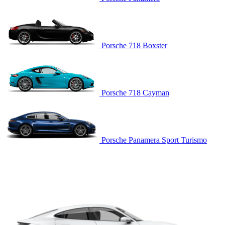
Porsche 718 Boxster
Porsche 718 Cayman
Porsche Panamera Sport Turismo