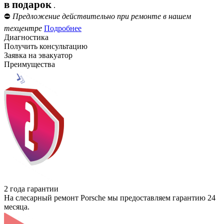
в подарок
.
⛔
Предложение действительно при ремонте в нашем
техцентре
Подробнее
Диагностика
Получить консультацию
Заявка на эвакуатор
Преимущества
2 года гарантии
На слесарный ремонт Porsche мы предоставляем гарантию 24
месяца.