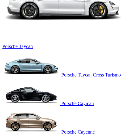
Porsche Taycan
Porsche Taycan Cross Turismo
Porsche Cayman
Porsche Cayenne