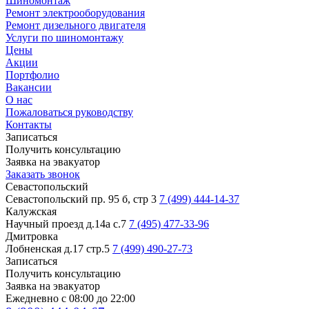
Шиномонтаж
Ремонт электрооборудования
Ремонт дизельного двигателя
Услуги по шиномонтажу
Цены
Акции
Портфолио
Вакансии
О нас
Пожаловаться руководству
Контакты
Записаться
Получить консультацию
Заявка на эвакуатор
Заказать звонок
Севастопольский
Севастопольский пр. 95 б, стр 3
7 (499) 444-14-37
Калужская
Научный проезд д.14а с.7
7 (495) 477-33-96
Дмитровка
Лобненская д.17 стр.5
7 (499) 490-27-73
Записаться
Получить консультацию
Заявка на эвакуатор
Ежедневно с 08:00 до 22:00