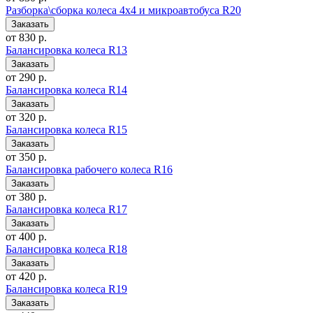
Разборка\сборка колеса 4x4 и микроавтобуса R20
от 830 р.
Балансировка колеса R13
от 290 р.
Балансировка колеса R14
от 320 р.
Балансировка колеса R15
от 350 р.
Балансировка рабочего колеса R16
от 380 р.
Балансировка колеса R17
от 400 р.
Балансировка колеса R18
от 420 р.
Балансировка колеса R19