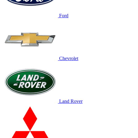
Ford
Chevrolet
Land Rover