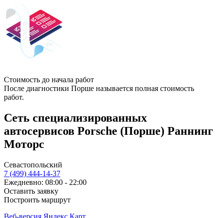
Стоимость до начала работ
После диагностики Порше называется полная стоимость
работ.
Сеть специализированных
автосервисов Porsche (Порше) Раннинг
Моторс
Севастопольский
7 (499) 444-14-37
Ежедневно: 08:00 - 22:00
Оставить заявку
Построить маршрут
Веб-версия Яндекс Карт