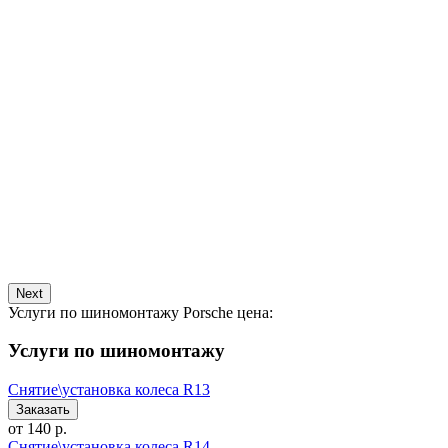
Next
Услуги по шиномонтажу Porsche цена:
Услуги по шиномонтажу
Снятие\установка колеса R13
от 140 р.
Снятие\установка колеса R14