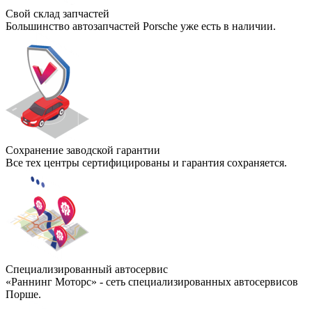
Свой склад запчастей
Большинство автозапчастей Porsche уже есть в наличии.
Сохранение заводской гарантии
Все тех центры сертифицированы и гарантия сохраняется.
Специализированный автосервис
«Раннинг Моторс» - сеть специализированных автосервисов
Порше.