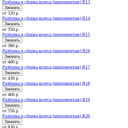
Разборка и сборка колеса (шиномонтаж) R13
от 320 р.
Разборка и сборка колеса (шиномонтаж) R14
от 350 р.
Разборка и сборка колеса (шиномонтаж) R15
от 380 р.
Разборка и сборка колеса (шиномонтаж) R16
от 400 р.
Разборка и сборка колеса (шиномонтаж) R17
от 430 р.
Разборка и сборка колеса (шиномонтаж) R18
от 460 р.
Разборка и сборка колеса (шиномонтаж) R19
от 550 р.
Разборка и сборка колеса (шиномонтаж) R20
от 830 р.