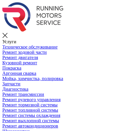
Услуги
Техническое обслуживание
Ремонт ходовой части
Ремонт двигателя
Кузовной ремонт
Покраска
Аргонная сварка
Мойка, химчистка, полировка
Запчасти
Диагностика
Ремонт трансмиссии
Ремонт рулевого управления
Ремонт тормозной системы
Ремонт топливной системы
Ремонт системы охлаждения
Ремонт выхлопной системы
Ремонт автокондиционеров