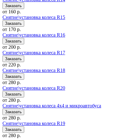
от 160 р.
Снятие\установка колеса R15
от 170 р.
Снятие\установка колеса R16
от 200 р.
Снятие\установка колеса R17
от 220 р.
Снятие\установка колеса R18
от 280 р.
Снятие\установка колеса R20
от 280 р.
Снятие\установка колеса 4x4 и микроавтобуса
от 280 р.
Снятие\установка колеса R19
от 280 р.