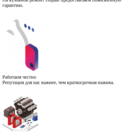
гарантию.
Работаем честно
Репутация для нас важнее, чем краткосрочная нажива.