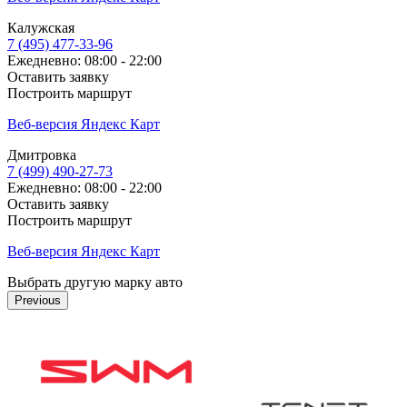
Калужская
7 (495) 477-33-96
Ежедневно: 08:00 - 22:00
Оставить заявку
Построить маршрут
Веб-версия Яндекс Карт
Дмитровка
7 (499) 490-27-73
Ежедневно: 08:00 - 22:00
Оставить заявку
Построить маршрут
Веб-версия Яндекс Карт
Выбрать другую марку авто
Previous