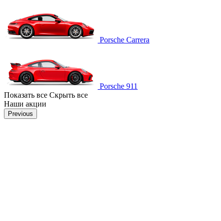
Porsche Carrera
Porsche 911
Показать все
Скрыть все
Наши акции
Previous