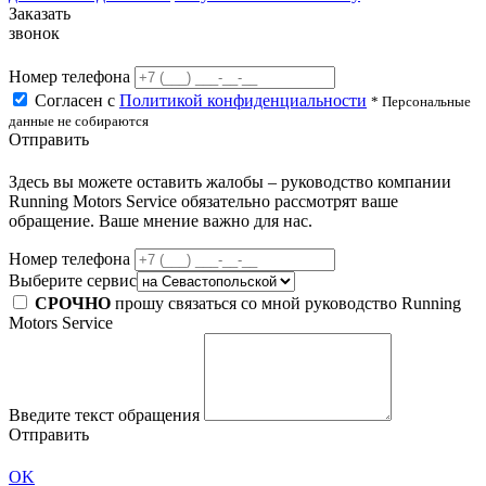
Заказать
звонок
Номер телефона
Согласен с
Политикой конфиденциальности
* Персональные
данные не собираются
Отправить
Здесь вы можете оставить жалобы – руководство компании
Running Motors Service обязательно рассмотрят ваше
обращение. Ваше мнение важно для нас.
Номер телефона
Выберите сервис
СРОЧНО
прошу связаться со мной руководство Running
Motors Service
Введите текст обращения
Отправить
OK