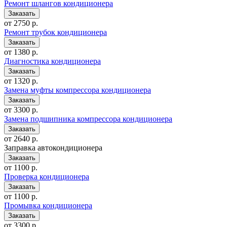
Ремонт шлангов кондиционера
от 2750 р.
Ремонт трубок кондиционера
от 1380 р.
Диагностика кондиционера
от 1320 р.
Замена муфты компрессора кондиционера
от 3300 р.
Замена подшипника компрессора кондиционера
от 2640 р.
Заправка автокондиционера
от 1100 р.
Проверка кондиционера
от 1100 р.
Промывка кондиционера
от 3300 р.