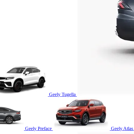
Geely Tugella
Geely Preface
Geely Atlas