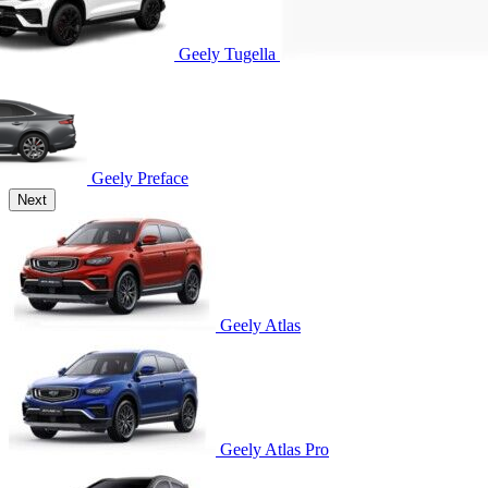
Geely Tugella
Geely Preface
Next
Geely Atlas
Geely Atlas Pro