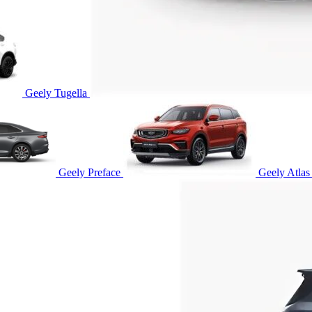
Geely Tugella
Geely Preface
Geely Atlas