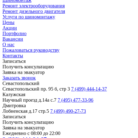
Шиномонтаж
Ремонт электрооборудования
Ремонт дизельного двигателя
Услуги по шиномонтажу
Цены
Акции
Портфолио
Вакансии
О нас
Пожаловаться руководству
Контакты
Записаться
Получить консультацию
Заявка на эвакуатор
Заказать звонок
Севастопольский
Севастопольский пр. 95 б, стр 3
7 (499) 444-14-37
Калужская
Научный проезд д.14а с.7
7 (495) 477-33-96
Дмитровка
Лобненская д.17 стр.5
7 (499) 490-27-73
Записаться
Получить консультацию
Заявка на эвакуатор
Ежедневно с 08:00 до 22:00