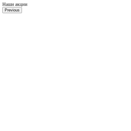
Наши акции
Previous