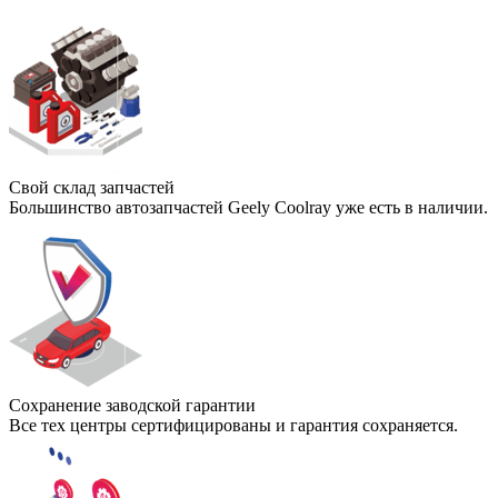
Свой склад запчастей
Большинство автозапчастей Geely Coolray уже есть в наличии.
Сохранение заводской гарантии
Все тех центры сертифицированы и гарантия сохраняется.