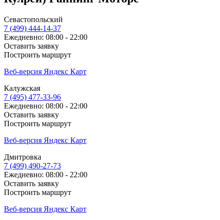
Севастопольский
7 (499) 444-14-37
Ежедневно: 08:00 - 22:00
Оставить заявку
Построить маршрут
Веб-версия Яндекс Карт
Калужская
7 (495) 477-33-96
Ежедневно: 08:00 - 22:00
Оставить заявку
Построить маршрут
Веб-версия Яндекс Карт
Дмитровка
7 (499) 490-27-73
Ежедневно: 08:00 - 22:00
Оставить заявку
Построить маршрут
Веб-версия Яндекс Карт