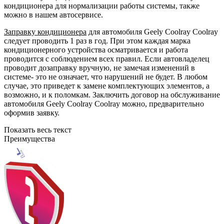
кондиционера для нормализации работы системы, также
можно в нашем автосервисе.
Заправку кондиционера
для автомобиля Geely Coolray Coolray
следует проводить 1 раз в год. При этом каждая марка
кондиционерного устройства осматривается и работа
проводится с соблюдением всех правил. Если автовладелец
проводит дозаправку вручную, не замечая изменений в
системе- это не означает, что нарушений не будет. В любом
случае, это приведет к замене комплектующих элементов, а
возможно, и к поломкам. Заключить договор на обслуживание
автомобиля Geely Coolray Coolray можно, предварительно
оформив заявку.
Показать весь текст
Преимущества