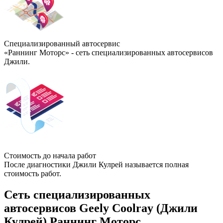
Специализированный автосервис
«Раннинг Моторс» - сеть специализированных автосервисов
Джили.
Стоимость до начала работ
После диагностики Джили Кулрей называется полная
стоимость работ.
Сеть специализированных
автосервисов Geely Coolray (Джили
Кулрей) Раннинг Моторс