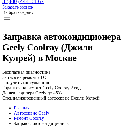
8 (800) 444-04-67
Заказать звонок
Выбрать сервис
Заправка автокондиционера
Geely Coolray (Джили
Кулрей) в Москве
Бесплатная диагностика
Запись на ремонт / ТО
Получить консультацию
Гарантия на ремонт Geely Coolray 2 года
Дешевле дилера Geely до 45%
Специализированный автосервис Джили Кулрей
Главная
Автосервис Geely
Ремонт Coolray
Заправка автокондиционера