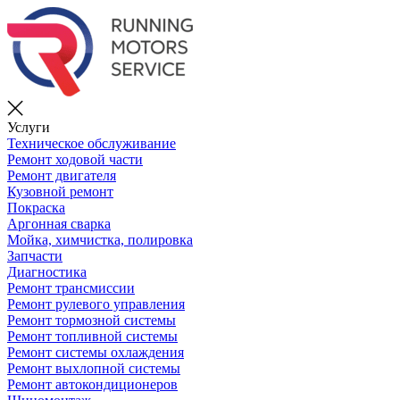
Услуги
Техническое обслуживание
Ремонт ходовой части
Ремонт двигателя
Кузовной ремонт
Покраска
Аргонная сварка
Мойка, химчистка, полировка
Запчасти
Диагностика
Ремонт трансмиссии
Ремонт рулевого управления
Ремонт тормозной системы
Ремонт топливной системы
Ремонт системы охлаждения
Ремонт выхлопной системы
Ремонт автокондиционеров