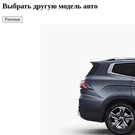
Выбрать другую модель авто
Previous