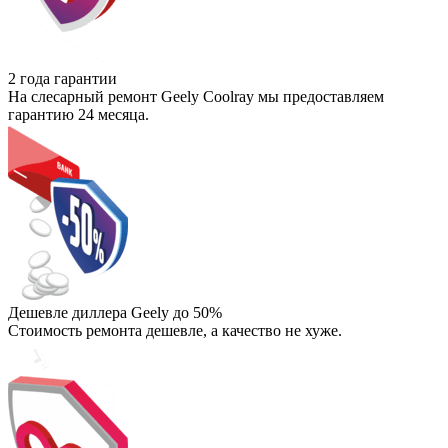
2 года гарантии
На слесарный ремонт Geely Coolray мы предоставляем
гарантию 24 месяца.
Дешевле диллера Geely до 50%
Стоимость ремонта дешевле, а качество не хуже.