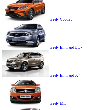
Geely Coolray
Geely Emgrand EC7
Geely Emgrand X7
Geely MK