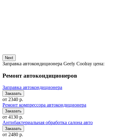
Next
Заправка автокондиционера Geely Coolray цена:
Ремонт автокондиционеров
Заправка автокондиционера
от 2340 р.
Ремонт компрессора автокондиционера
от 4130 р.
Антибактериальная обработка салона авто
от 2480 р.