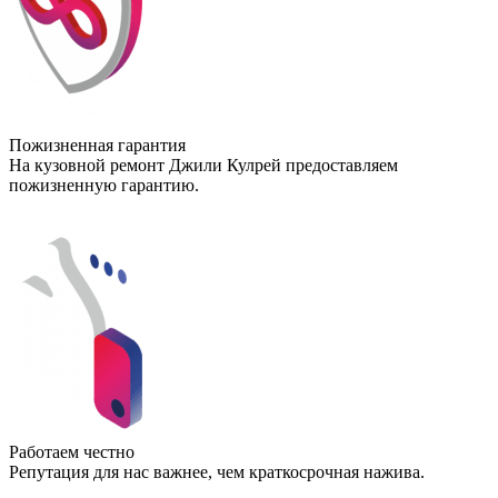
Пожизненная гарантия
На кузовной ремонт Джили Кулрей предоставляем
пожизненную гарантию.
Работаем честно
Репутация для нас важнее, чем краткосрочная нажива.