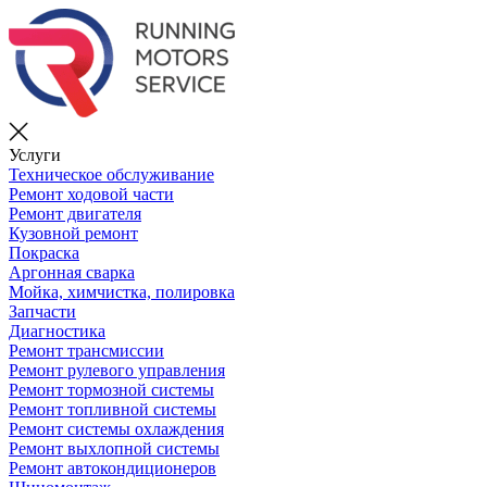
Услуги
Техническое обслуживание
Ремонт ходовой части
Ремонт двигателя
Кузовной ремонт
Покраска
Аргонная сварка
Мойка, химчистка, полировка
Запчасти
Диагностика
Ремонт трансмиссии
Ремонт рулевого управления
Ремонт тормозной системы
Ремонт топливной системы
Ремонт системы охлаждения
Ремонт выхлопной системы
Ремонт автокондиционеров