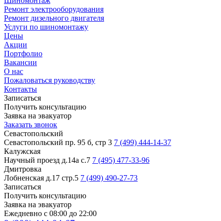
Шиномонтаж
Ремонт электрооборудования
Ремонт дизельного двигателя
Услуги по шиномонтажу
Цены
Акции
Портфолио
Вакансии
О нас
Пожаловаться руководству
Контакты
Записаться
Получить консультацию
Заявка на эвакуатор
Заказать звонок
Севастопольский
Севастопольский пр. 95 б, стр 3
7 (499) 444-14-37
Калужская
Научный проезд д.14а с.7
7 (495) 477-33-96
Дмитровка
Лобненская д.17 стр.5
7 (499) 490-27-73
Записаться
Получить консультацию
Заявка на эвакуатор
Ежедневно с 08:00 до 22:00