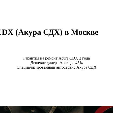
CDX (Акура СДХ) в Москве
Гарантия на ремонт Acura CDX 2 года
Дешевле дилера Acura до 45%
Специализированный автосервис Акура СДХ