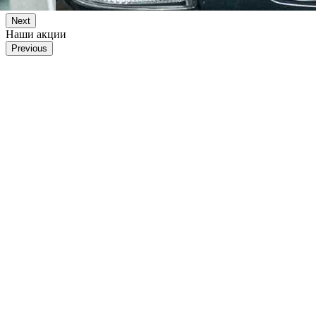
Next
Наши акции
Previous