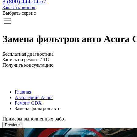
8 (800) 444-04-67
Заказать звонок
Выбрать сервис
Замена фильтров авто Acura 
Бесплатная диагностика
Запись на ремонт / ТО
Получить консультацию
Главная
Автосервис Acura
Ремонт CDX
Замена фильтров авто
Примеры выполненных работ
Previous